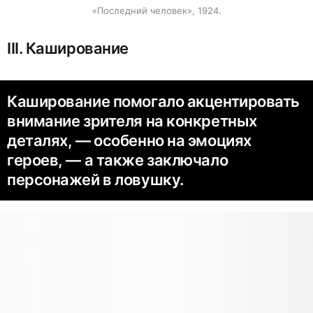
«Последний человек», 1924.
III. Каширование
Каширование помогало акцентировать
внимание зрителя на конкретных
деталях, — особенно на эмоциях
героев, — а также заключало
персонажей в ловушку.