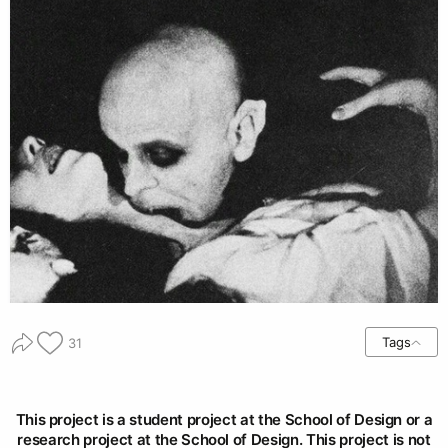
Tags
31
This project is a student project at the School of Design or a
research project at the School of Design. This project is not