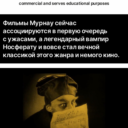
commercial and serves educational purposes
Фильмы Мурнау сейчас
ассоциируются в первую очередь
с ужасами, а легендарный вампир
Носферату и вовсе стал вечной
классикой этого жанра и немого кино.