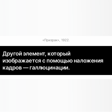
«Призрак», 1922.
Другой элемент, который
изображается с помощью наложения
кадров — галлюцинации.