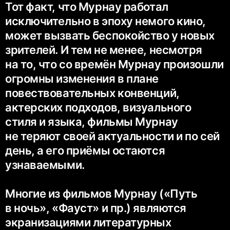
Тот факт, что Мурнау работал
исключительно в эпоху немого кино,
может вызвать беспокойство у новых
зрителей. И тем не менее, несмотря
на то, что со времён Мурнау произошли
огромны изменения в плане
повествовательных конвенций,
актерских подходов, визуального
стиля и языка, фильмы Мурнау
не теряют своей актуальности и по сей
день, а его приёмы остаются
узнаваемыми.
Многие из фильмов Мурнау («Путь
в ночь», «Фауст» и пр.) являются
экранизациями литературных