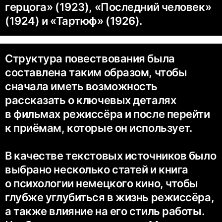
герцога» (1923), «Последний человек»
(1924) и «Тартюф» (1926).
Структура повествования была
составлена таким образом, чтобы
сначала иметь возможность
рассказать о ключевых деталях
в фильмах режиссёра и после перейти
к приёмам, которые он использует.
В качестве текстовых источников было
выбрано несколько статей и книга
о психологии немецкого кино, чтобы
глубже углубиться в жизнь режиссёра,
а также влияние на его стиль работы.