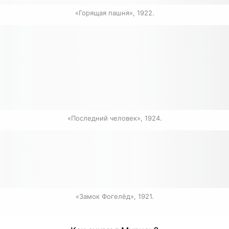
«Горящая пашня», 1922.
«Последний человек», 1924.
«Замок Фогелёд», 1921.