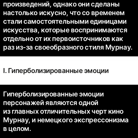
произведений, однако они сделаны
настолько искусно, что со временем
стали самостоятельными единицами
искусства, которые воспринимаются
отдельно от их первоисточников как
раз из-за своеобразного стиля Мурнау.
Ⅰ. Гиперболизированные эмоции
Гиперболизированные эмоции
персонажей являются одной
из главных отличительных черт кино
Мурнау, и немецкого экспрессонизма
в целом.