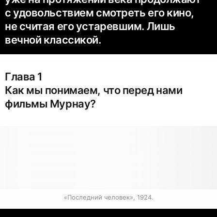
с удовольствием смотреть его кино,
не считая его устаревшим. Лишь
вечной классикой.
Глава 1
Как мы понимаем, что перед нами
фильмы Мурнау?
«Последний человек», 1924.