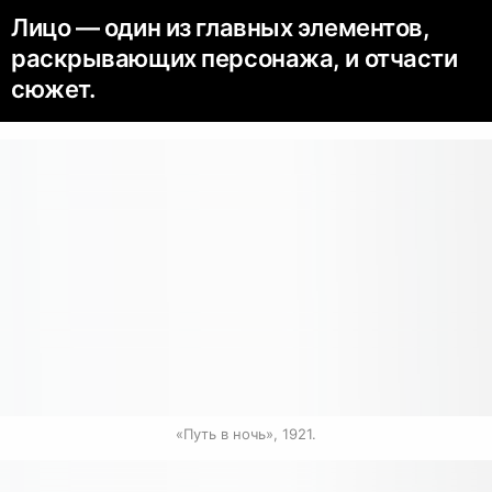
Лицо — один из главных элементов,
раскрывающих персонажа, и отчасти
сюжет.
«Путь в ночь», 1921.