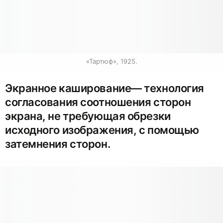
«Тартюф», 1925.
Экранное каширование— технология
согласования соотношения сторон
экрана, не требующая обрезки
исходного изображения, с помощью
затемнения сторон.