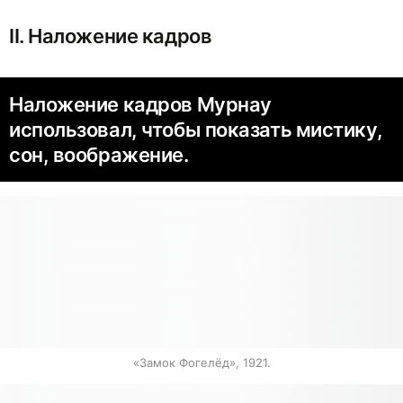
II. Наложение кадров
Наложение кадров Мурнау
использовал, чтобы показать мистику,
сон, воображение.
«Замок Фогелёд», 1921.