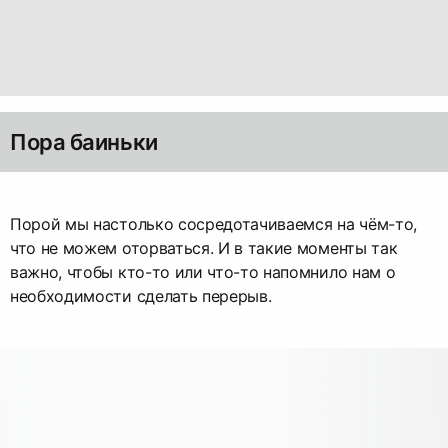
Пора баиньки
Порой мы настолько сосредотачиваемся на чём-то,
что не можем оторваться. И в такие моменты так
важно, чтобы кто-то или что-то напомнило нам о
необходимости сделать перерыв.