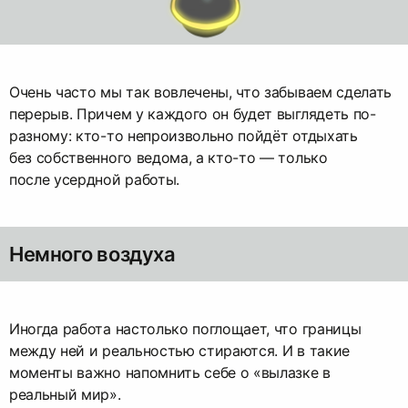
Очень часто мы так вовлечены, что забываем сделать
перерыв. Причем у каждого он будет выглядеть по-
разному: кто-то непроизвольно пойдёт отдыхать
без собственного ведома, а кто-то — только
после усердной работы.
Немного воздуха
Иногда работа настолько поглощает, что границы
между ней и реальностью стираются. И в такие
моменты важно напомнить себе о «вылазке в
реальный мир».