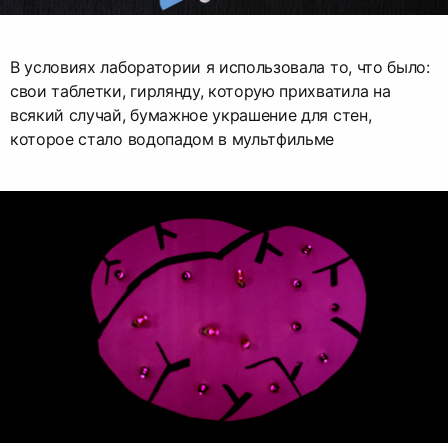
В условиях лаборатории я использовала то, что было:
свои таблетки, гирлянду, которую прихватила на
всякий случай, бумажное украшение для стен,
которое стало водопадом в мультфильме