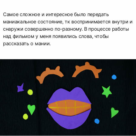
Самое сложное и интересное было передать
маниакальное состояние, тк воспринимается внутри и
снаружи совершенно по-разному. В процессе работы
над фильмом у меня появились слова, чтобы
рассказать о мании.