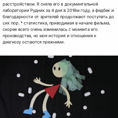
расстройством. Я сняла его в документальной
лаборатории Рудник за 4 дня в 2018м году, а фидбек и
благодарности от зрителей продолжают поступать до
сих пор. * статистика, приводимая в начале фильма,
скорее всего очень изменилась с момента его
производства, но моя история и отношение к
диагнозу остаются прежними.