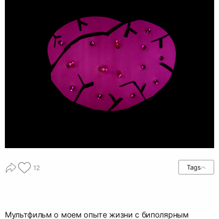
Tags
12
Мультфильм о моем опыте жизни с биполярным