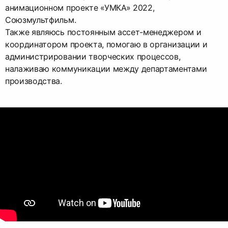
анимационном проекте «УМКА» 2022,
Союзмультфильм.
Также являюсь постоянным ассет-менеджером и
координатором проекта, помогаю в организации и
администрировании творческих процессов,
налаживаю коммуникации между департаментами
производства.