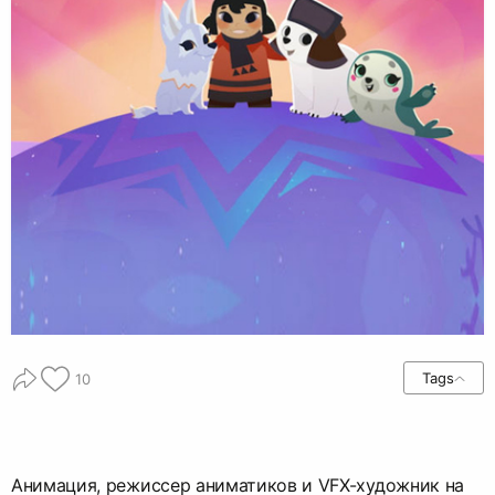
Tags
10
Анимация, режиссер аниматиков и VFX-художник на