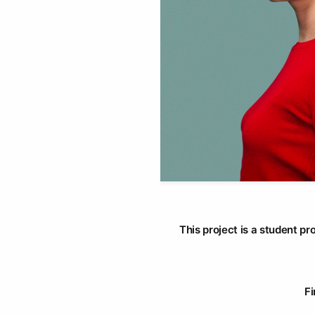
This project is a student pr
Fi