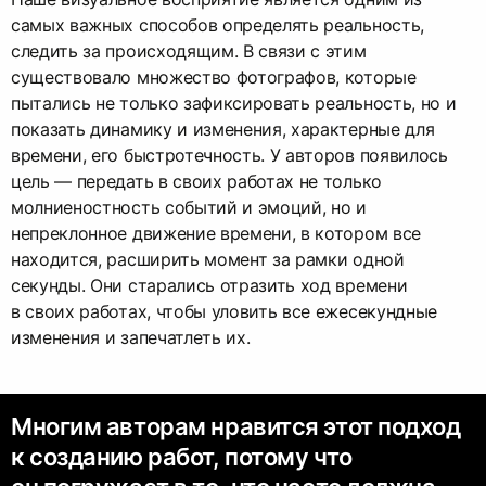
самых важных способов определять реальность,
следить за происходящим. В связи с этим
существовало множество фотографов, которые
пытались не только зафиксировать реальность, но и
показать динамику и изменения, характерные для
времени, его быстротечность. У авторов появилось
цель — передать в своих работах не только
молниеностность событий и эмоций, но и
непреклонное движение времени, в котором все
находится, расширить момент за рамки одной
секунды. Они старались отразить ход времени
в своих работах, чтобы уловить все ежесекундные
изменения и запечатлеть их.
Многим авторам нравится этот подход
к созданию работ, потому что