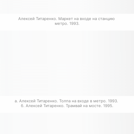
Алексей Титаренко. Маркет на входе на станцию 
метро. 1993.
а. Алексей Титаренко. Толпа на входе в метро. 1993. 
б. Алексей Титаренко. Трамвай на мосте. 1995.