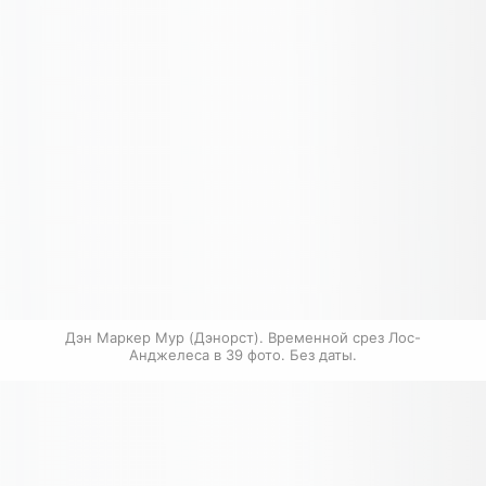
Дэн Маркер Мур (Дэнорст). Временной срез Лос-
Анджелеса в 39 фото. Без даты.