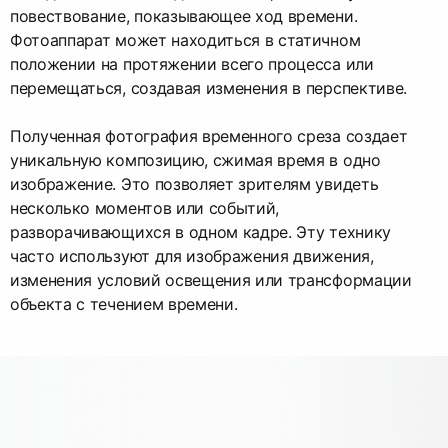
повествование, показывающее ход времени.
Фотоаппарат может находиться в статичном
положении на протяжении всего процесса или
перемещаться, создавая изменения в перспективе.
Полученная фотография временного среза создает
уникальную композицию, сжимая время в одно
изображение. Это позволяет зрителям увидеть
несколько моментов или событий,
разворачивающихся в одном кадре. Эту технику
часто используют для изображения движения,
изменения условий освещения или трансформации
объекта с течением времени.