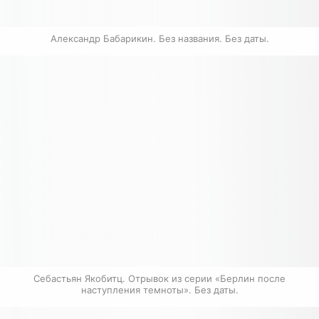
Александр Бабарикин. Без названия. Без даты.
Себастьян Якобитц. Отрывок из серии «Берлин после 
наступления темноты». Без даты.