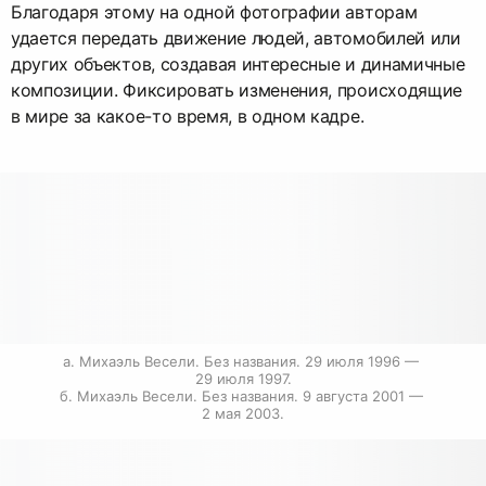
Благодаря этому на одной фотографии авторам
удается передать движение людей, автомобилей или
других объектов, создавая интересные и динамичные
композиции. Фиксировать изменения, происходящие
в мире за какое-то время, в одном кадре.
a. Михаэль Весели. Без названия. 29 июля 1996 — 
29 июля 1997.

б. Михаэль Весели. Без названия. 9 августа 2001 — 
2 мая 2003.