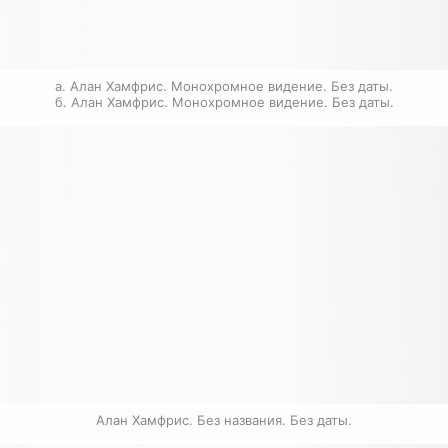
a. Алан Хамфрис. Монохромное видение. Без даты.

б. Алан Хамфрис. Монохромное видение. Без даты.
Алан Хамфрис. Без названия. Без даты.