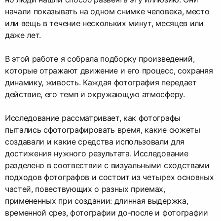
начали показывать на одном снимке человека, место
или вещь в течение нескольких минут, месяцев или
даже лет.
В этой работе я собрала подборку произведений,
которые отражают движение и его процесс, сохраняя
динамику, живость. Каждая фотография передает
действие, его темп и окружающую атмосферу.
Исследование рассматривает, как фотографы
пытались сфотографировать время, какие сюжеты
создавали и какие средства использовали для
достижения нужного результата. Исследование
разделено в соотвествии с визуальными сходствами
подходов фотографов и состоит из четырех основных
частей, повествующих о разных приемах,
примененных при создании: длинная выдержка,
временной срез, фотографии до-после и фотографии