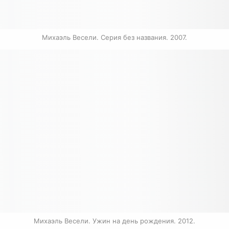
Михаэль Весели. Серия без названия. 2007.
Михаэль Весели. Ужин на день рождения. 2012.