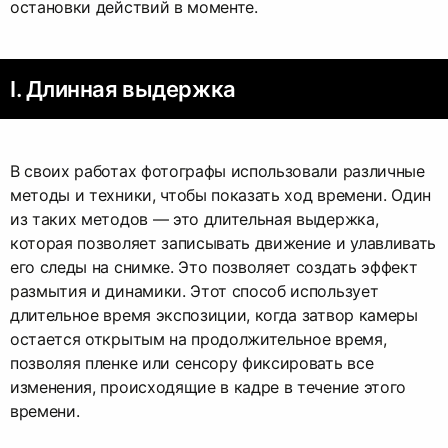
остановки действий в моменте.
I. Длинная выдержка
В своих работах фотографы использовали различные
методы и техники, чтобы показать ход времени. Один
из таких методов — это длительная выдержка,
которая позволяет записывать движение и улавливать
его следы на снимке. Это позволяет создать эффект
размытия и динамики. Этот способ использует
длительное время экспозиции, когда затвор камеры
остается открытым на продолжительное время,
позволяя пленке или сенсору фиксировать все
изменения, происходящие в кадре в течение этого
времени.