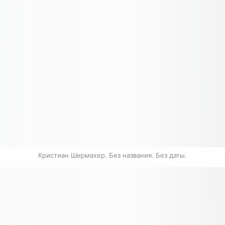
Кристиан Ширмахер. Без названия. Без даты.