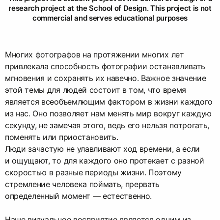
research project at the School of Design. This project is not
commercial and serves educational purposes
Многих фотографов на протяжении многих лет
привлекала способность фотографии останавливать
мгновения и сохранять их навечно. Важное значение
этой темы для людей состоит в том, что время
является всеобъемлющим фактором в жизни каждого
из нас. Оно позволяет нам менять мир вокруг каждую
секунду, не замечая этого, ведь его нельзя потрогать,
поменять или приостановить.
Люди зачастую не улавливают ход времени, а если
и ощущают, то для каждого оно протекает с разной
скоростью в разные периоды жизни. Поэтому
стремление человека поймать, прервать
определенный момент — естественно.
Наше визуальное восприятие является одним из