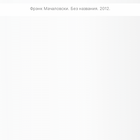
Фрэнк Мачаловски. Без названия. 2012.