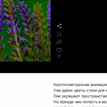
21
Короткометражная анимаци
Уже давно цветы стали для 
Они украшают пространство
Но прежде чем попасть в ва