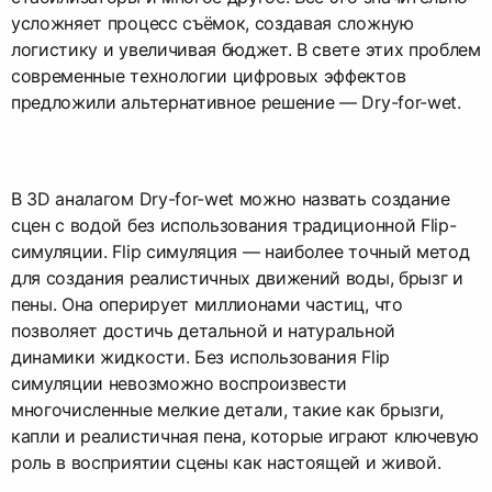
усложняет процесс съёмок, создавая сложную
логистику и увеличивая бюджет. В свете этих проблем
современные технологии цифровых эффектов
предложили альтернативное решение — Dry-for-wet.
В 3D аналагом Dry-for-wet можно назвать создание
сцен с водой без использования традиционной Flip-
симуляции. Flip симуляция — наиболее точный метод
для создания реалистичных движений воды, брызг и
пены. Она оперирует миллионами частиц, что
позволяет достичь детальной и натуральной
динамики жидкости. Без использования Flip
симуляции невозможно воспроизвести
многочисленные мелкие детали, такие как брызги,
капли и реалистичная пена, которые играют ключевую
роль в восприятии сцены как настоящей и живой.