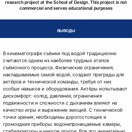
research project at the School of Design. This project is not
commercial and serves educational purposes
ВЫВОДЫ
В кинематографе съёмки под водой традиционно
считаются одним из наиболее трудных этапов
съёмочного процесса. Физические ограничения,
накладываемые самой водой, создают преграды для
актёров и технической команды, требуя от них
особых навыков и оборудования. Актёры испытывают
дискомфорт: холод, давление, ограничения
подвижности и сложности с дыханием влияют на
качество игры и выражение эмоций. С технической
точки зрения, необходимы дорогостоящие и
громоздкие приборы: водонепроницаемые камеры,
стабилизаторы и многое другое. Все это значительно