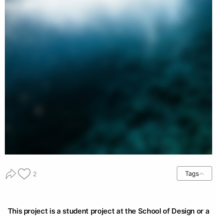
Tags
2
This project is a student project at the School of Design or a