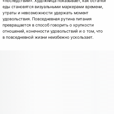
«последствий». Художница показывает, как остатки
еды становятся визуальными маркерами времени,
утраты и невозможности удержать момент
удовольствия. Повседневная рутина питания
превращается в способ говорить о хрупкости
отношений, конечности удовольствий и о том, что
в повседневной жизни неизбежно ускользает.​