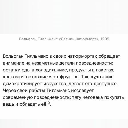
Вольфган Тилльманс «Летний натюрморт», 1995
Вольфган Тилльманс в своих натюрмортах обращает
внимание на незаметные детали повседневности:
остатки еды в холодильнике, продукты в пакетах,
косточки, оставшиеся от фруктов. Так, художник
демократизирует искусство, делает его доступнее.
Через свои работы Тилльманс исследует
современную повседневность: тягу человека покупать
10
вещь и обладать её
.