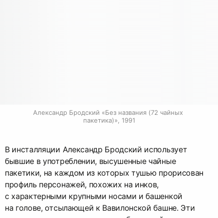
Александр Бродский «Без названия (72 чайных 
пакетика)», 1991
В инсталляции Александр Бродский использует
бывшие в употреблении, высушенные чайные
пакетики, на каждом из которых тушью прорисован
профиль персонажей, похожих на инков,
с характерными крупными носами и башенкой
на голове, отсылающей к Вавилонской башне. Эти