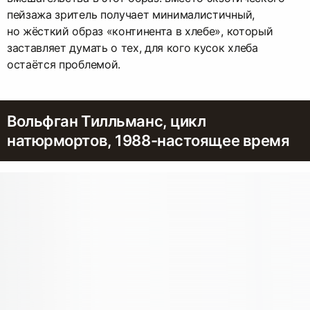
пейзажа зритель получает минималистичный,
но жёсткий образ «континента в хлебе», который
заставляет думать о тех, для кого кусок хлеба
остаётся проблемой.
Вольфган Тилльманс, цикл
натюрмортов, 1988-настоящее время