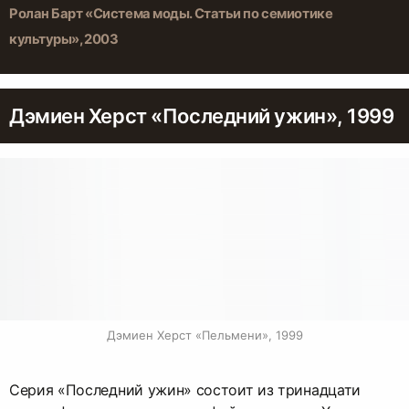
Ролан Барт «Система моды. Статьи по семиотике
культуры», 2003
Дэмиен Херст «Последний ужин», 1999
Дэмиен Херст «Пельмени», 1999
Серия «Последний ужин» состоит из тринадцати