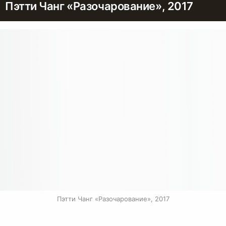
Пэтти Чанг «Разочарование», 2017
Пэтти Чанг «Разочарование», 2017