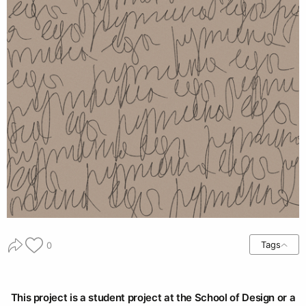
Tags
0
This project is a student project at the School of Design or a