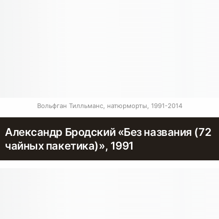
Вольфган Тилльманс, натюрморты, 1991-2014
Александр Бродский «Без названия (72
чайных пакетика)», 1991