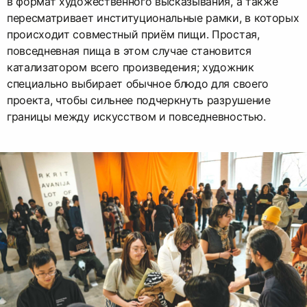
в формат художественного высказывания, а также
пересматривает институциональные рамки, в которых
происходит совместный приём пищи.​​ Простая,
повседневная пища в этом случае становится
катализатором всего произведения; художник
специально выбирает обычное блюдо для своего
проекта, чтобы сильнее подчеркнуть разрушение
границы между искусством и повседневностью.