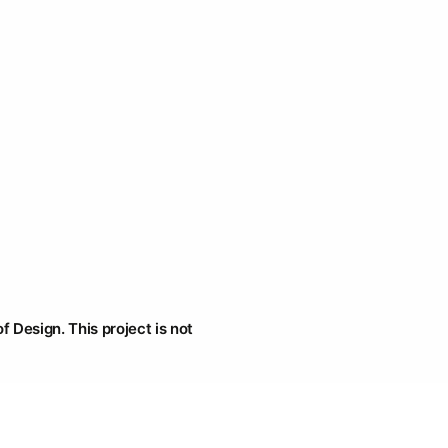
f Design. This project is not