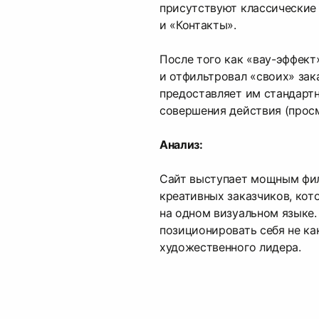
присутствуют классические
и «Контакты».
После того как «вау-эффект
и отфильтровал «своих» зак
предоставляет им стандарт
совершения действия (просм
Анализ:
Сайт выступает мощным фил
креативных заказчиков, кот
на одном визуальном языке.
позиционировать себя не как
художественного лидера.