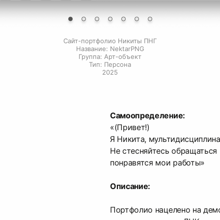
Сайт-портфолио Никиты ПНГ
Название: NektarPNG
Группа: Арт-объект
Тип: Персона
2025
Самоопределение:
«(Привет!)
Я Никита, мультидисциплина
Не стесняйтесь обращаться 
понравятся мои работы»
Описание:
Портфолио нацелено на дем