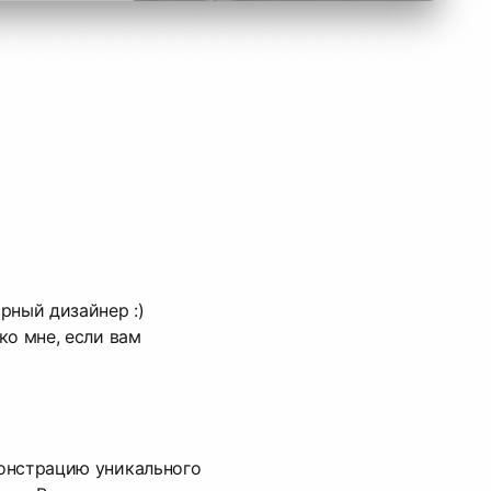
рный дизайнер :)
ко мне, если вам
онстрацию уникального