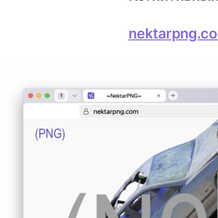
nektarpng.c