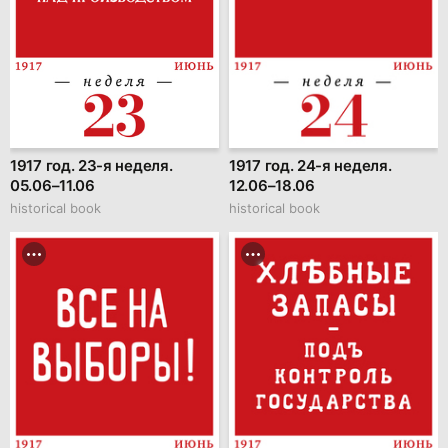
1917 год. 23-я неделя.
1917 год. 24-я неделя.
05.06–11.06
12.06–18.06
historical book
historical book