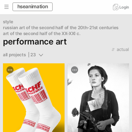
hseanimation
Login
style
russian art of the second half of the 20th-21st centuries
art of the second half of the XX-XXI c.
performance art
actual
all projects  | 23