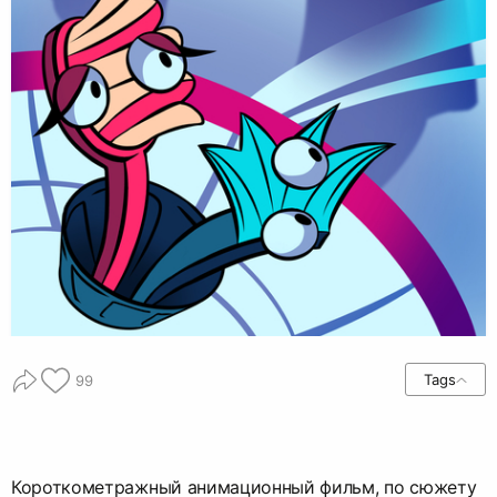
Tags
99
Короткометражный анимационный фильм, по сюжету