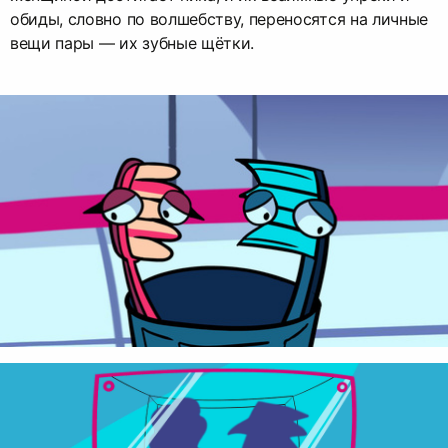
обиды, словно по волшебству, переносятся на личные
вещи пары — их зубные щётки.