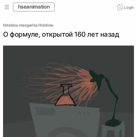
hseanimation
Login
Hristina margarita Hristina
О формуле, открытой 160 лет назад