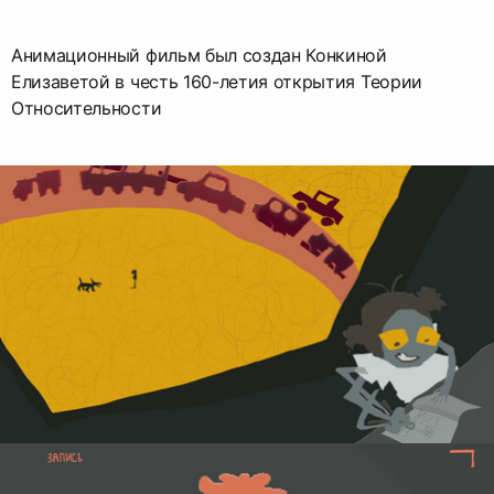
Анимационный фильм был создан Конкиной
Елизаветой в честь 160-летия открытия Теории
Относительности