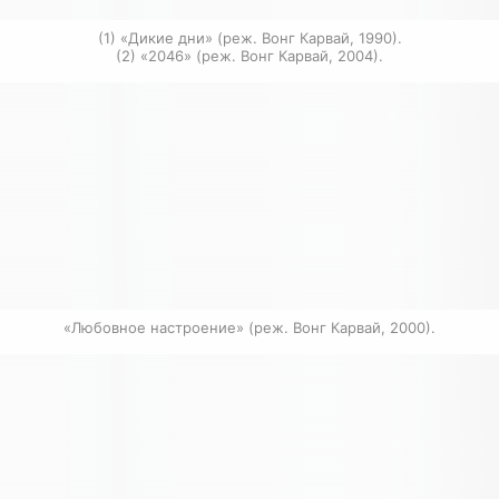
(1) «Дикие дни» (реж. Вонг Карвай, 1990).

(2) «2046» (реж. Вонг Карвай, 2004).
«Любовное настроение» (реж. Вонг Карвай, 2000).