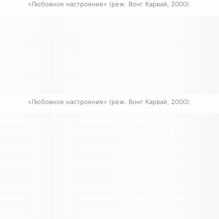
«Любовное настроение» (реж. Вонг Карвай, 2000).
«Любовное настроение» (реж. Вонг Карвай, 2000).