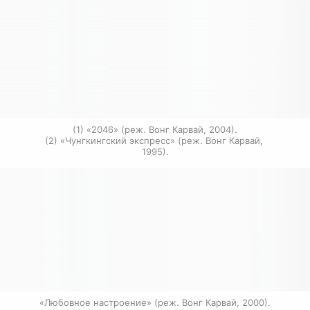
(1) «2046» (реж. Вонг Карвай, 2004).

(2) «Чунгкингский экспресс» (реж. Вонг Карвай, 
1995).
«Любовное настроение» (реж. Вонг Карвай, 2000).