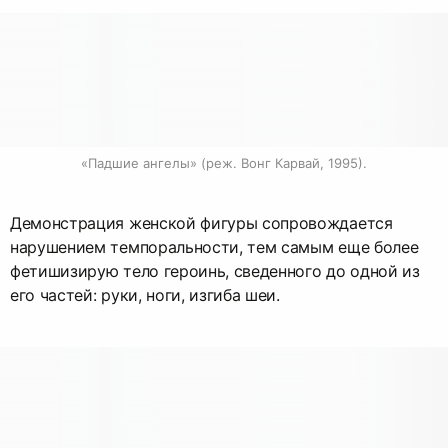
«Падшие ангелы» (реж. Вонг Карвай, 1995).
Демонстрация женской фигуры сопровождается
нарушением темпоральности, тем самым еще более
фетишизирую тело героинь, сведенного до одной из
его частей: руки, ноги, изгиба шеи.