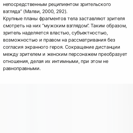
непосредственным реципиентом зрительского
взгляда” (Малви, 2000, 292).
Крупные планы фрагментов тела заставляют зрителя
смотреть на них “мужским взглядом”. Таким образом,
зритель наделяется властью, субъектностью,
возможностью и правом на рассматривания без
согласия экранного героя. Сокращение дистанции
между зрителем и женским персонажем преобразует
отношения, делая их интимными, при этом не
равноправными.