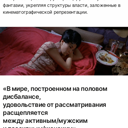
фантазии, укрепляя структуры власти, заложенные в
кинематографической репрезентации.
«В мире, построенном на половом
дисбалансе,
удовольствие от рассматривания
расщепляется
между активным/мужским