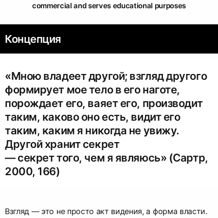
commercial and serves educational purposes
Концепция
«Мною владеет другой; взгляд другого
формирует мое тело в его наготе,
порождает его, ваяет его, производит
таким, каково оно есть, видит его
таким, каким я никогда не увижу.
Другой хранит секрет
— секрет того, чем я являюсь» (Сартр,
2000, 166)
Взгляд — это не просто акт видения, а форма власти.