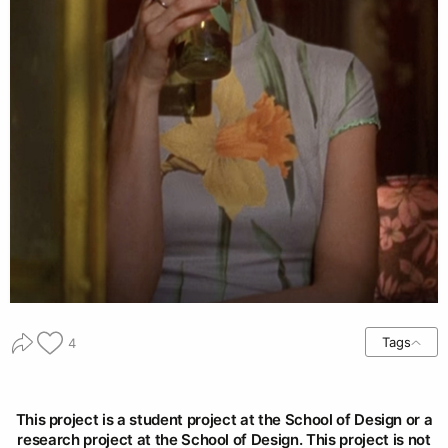
Tags
4
This project is a student project at the School of Design or a
research project at the School of Design. This project is not