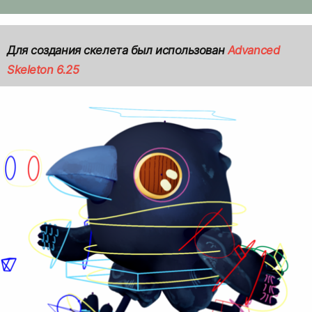
Для создания скелета был использован
Advanced
Skeleton 6.25