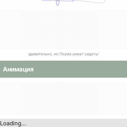
удивительно, но Плума умеет сидеть!
Анимация
Loading...