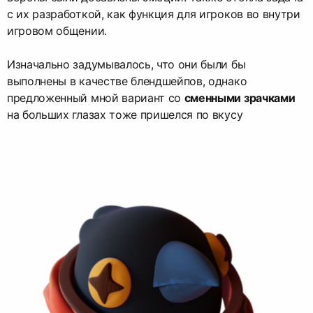
с их разработкой, как функция для игроков во внутри
игровом общении.
Изначально задумывалось, что они были бы
выполнены в качестве блендшейпов, однако
предложенный мной вариант со
сменными зрачками
на больших глазах тоже пришелся по вкусу