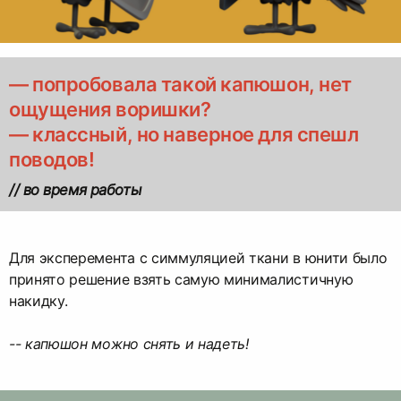
— попробовала такой капюшон, нет
ощущения воришки?
— классный, но наверное для спешл
поводов!
// во время работы
Для эксперемента с симмуляцией ткани в юнити было
принято решение взять самую минималистичную
накидку.
-- капюшон можно снять и надеть!