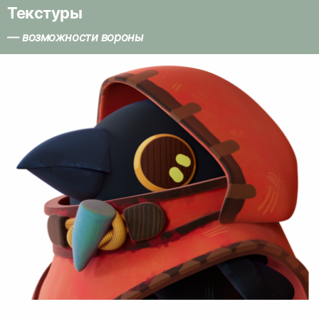
Текстуры
— возможности вороны