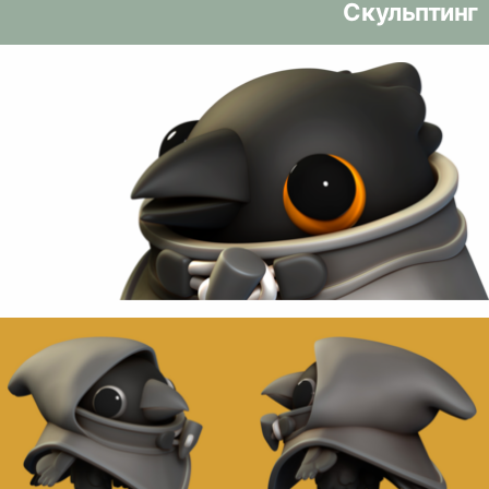
Скульптинг