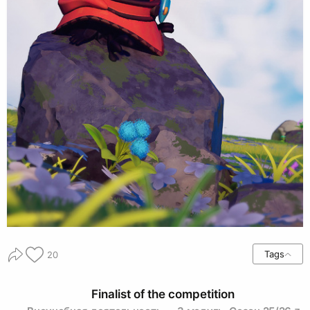
Tags
20
Finalist of the competition