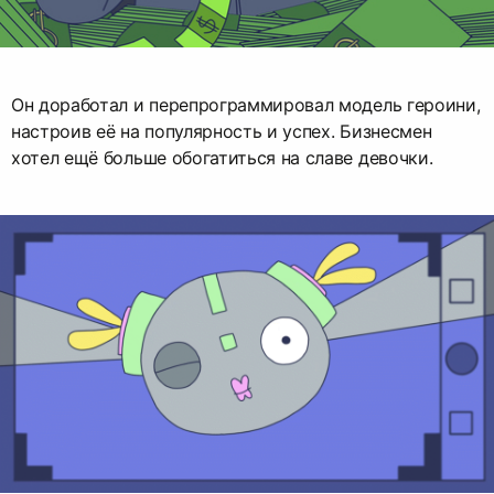
Он доработал и перепрограммировал модель героини,
настроив её на популярность и успех. Бизнесмен
хотел ещё больше обогатиться на славе девочки.