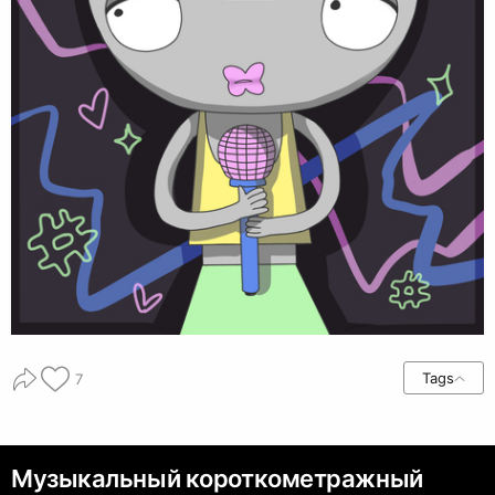
Tags
7
Музыкальный короткометражный