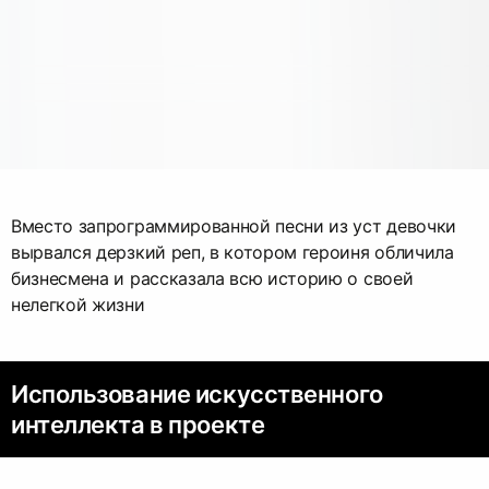
Вместо запрограммированной песни из уст девочки
вырвался дерзкий реп, в котором героиня обличила
бизнесмена и рассказала всю историю о своей
нелегкой жизни
Использование искусственного
интеллекта в проекте