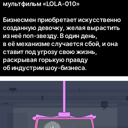
мультфильм «LOLA-010»
Бизнесмен приобретает искусственно
созданную девочку, желая вырастить
из неё поп-звезду. В один день,
в её механизме случается сбой, и она
ставит под угрозу свою жизнь,
раскрывая горькую правду
об индустрии шоу-бизнеса.