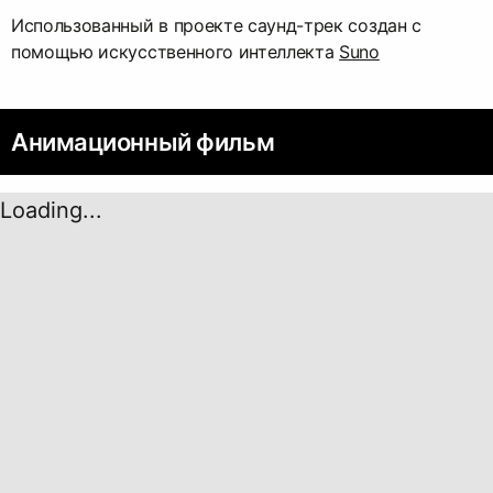
Использованный в проекте саунд-трек создан с
помощью искусственного интеллекта
Suno
Анимационный фильм
Loading...