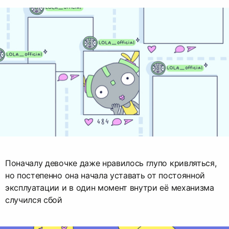
Поначалу девочке даже нравилось глупо кривляться,
но постепенно она начала уставать от постоянной
эксплуатации и в один момент внутри её механизма
случился сбой