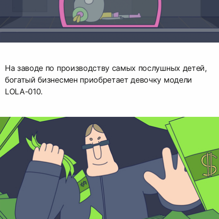
На заводе по производству самых послушных детей,
богатый бизнесмен приобретает девочку модели
LOLA-010.