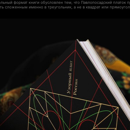
ольный формат книги обусловлен тем, что Павлопосадский платок п
ть сложенным именно в треугольник, а не в квадрат или прямоуго