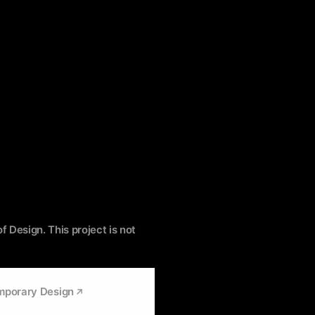
f Design. This project is not
emporary Design