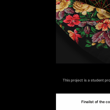
This project is a student pr
Finalist of the c