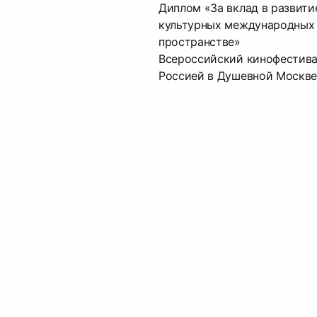
Диплом «За вклад в развити
культурных международных 
пространстве»
Всероссийский кинофестива
Россией в Душевной Москве