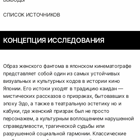
СПИСОК ИСТОЧНИКОВ
КОНЦЕПЦИЯ ИССЛЕДОВАНИЯ
Образ женского фантома в японском кинематографе
представляет собой один из самых устойчивых
визуальных и культурных кодов в истории кино
Японии. Его истоки уходят в традицию каидан —
мистических рассказов о призраках, бытовавших в
эпоху Эдо, а также в театральную эстетику но и
кабуки, где женский призрак был не просто
персонажем, а культурным воплощением нарушенной
справедливости, трагической судьбы или
разрушенной социальной гармонии. Классические