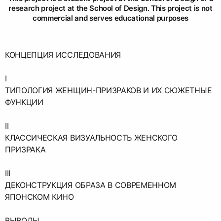
research project at the School of Design. This project is not
commercial and serves educational purposes
КОНЦЕПЦИЯ ИССЛЕДОВАНИЯ
I
ТИПОЛОГИЯ ЖЕНЩИН-ПРИЗРАКОВ И ИХ СЮЖЕТНЫЕ
ФУНКЦИИ
II
КЛАССИЧЕСКАЯ ВИЗУАЛЬНОСТЬ ЖЕНСКОГО
ПРИЗРАКА
III
ДЕКОНСТРУКЦИЯ ОБРАЗА В СОВРЕМЕННОМ
ЯПОНСКОМ КИНО
ВЫВОДЫ