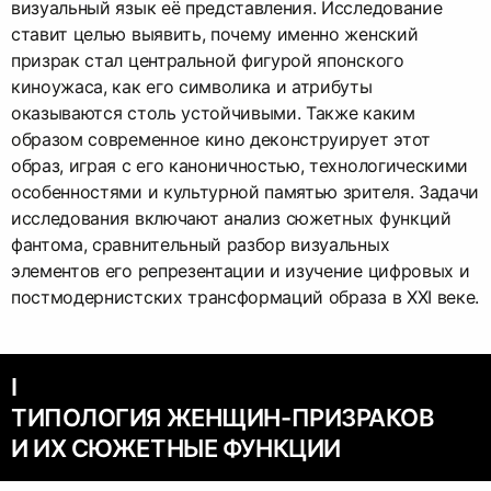
визуальный язык её представления. Исследование
ставит целью выявить, почему именно женский
призрак стал центральной фигурой японского
киноужаса, как его символика и атрибуты
оказываются столь устойчивыми. Также каким
образом современное кино деконструирует этот
образ, играя с его каноничностью, технологическими
особенностями и культурной памятью зрителя. Задачи
исследования включают анализ сюжетных функций
фантома, сравнительный разбор визуальных
элементов его репрезентации и изучение цифровых и
постмодернистских трансформаций образа в XXI веке.
I
ТИПОЛОГИЯ ЖЕНЩИН-ПРИЗРАКОВ
И ИХ СЮЖЕТНЫЕ ФУНКЦИИ