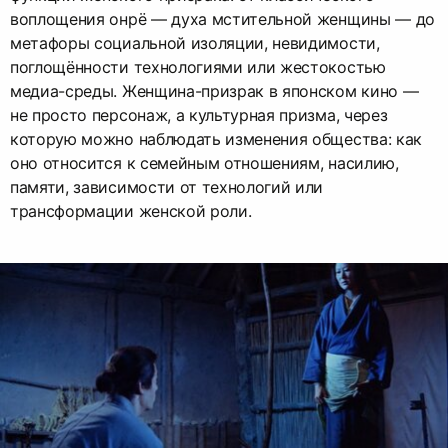
воплощения онрё — духа мстительной женщины — до
метафоры социальной изоляции, невидимости,
поглощённости технологиями или жестокостью
медиа-среды. Женщина-призрак в японском кино —
не просто персонаж, а культурная призма, через
которую можно наблюдать изменения общества: как
оно относится к семейным отношениям, насилию,
памяти, зависимости от технологий или
трансформации женской роли.