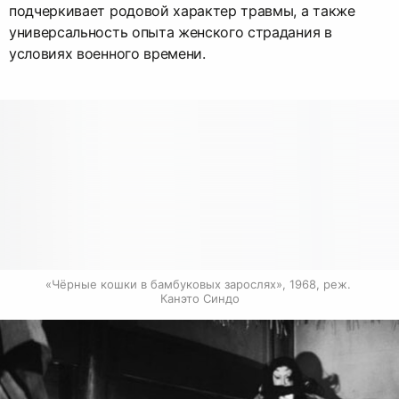
подчеркивает родовой характер травмы, а также
универсальность опыта женского страдания в
условиях военного времени.
«Чёрные кошки в бамбуковых зарослях», 1968, реж. 
Канэто Синдо