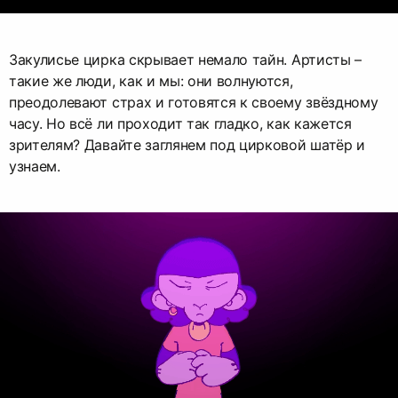
Закулисье цирка скрывает немало тайн. Артисты –
такие же люди, как и мы: они волнуются,
преодолевают страх и готовятся к своему звёздному
часу. Но всё ли проходит так гладко, как кажется
зрителям? Давайте заглянем под цирковой шатёр и
узнаем.