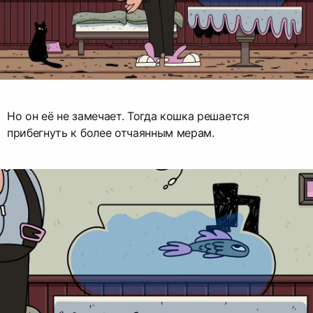
Но он её не замечает. Тогда кошка решается
прибегнуть к более отчаянным мерам.