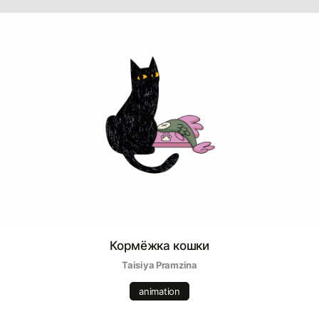
Кормёжка кошки
Taisiya Pramzina
animation