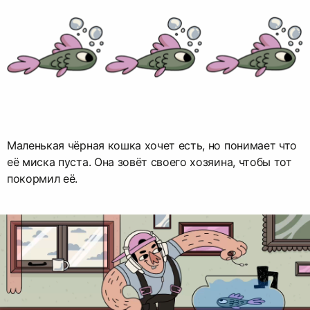
Маленькая чёрная кошка хочет есть, но понимает что
её миска пуста. Она зовёт своего хозяина, чтобы тот
покормил её.