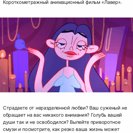
Короткометражный анимационный фильм «Лавер».
Страдаете от неразделенной любви? Ваш суженый не
обращает на вас никакого внимания? Голубь вашей
души так и не освободился? Выпейте приворотное
смузи и посмотрите, как резко ваша жизнь может