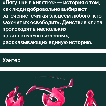
«Лягушки в кипятке» — история о том,
как люди добровольно выбирают
заточение, считая злодеем любого, кто
захочет их освободить. Действия клипа
происходят в нескольких
параллельных вселенных,
рассказывающих единую историю.
Хантер