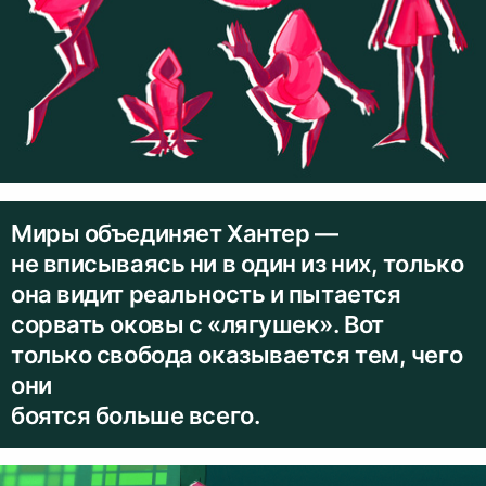
Миры объединяет Хантер —
не вписываясь ни в один из них, только
она видит реальность и пытается
сорвать оковы с «лягушек». Вот
только свобода оказывается тем, чего
они
боятся больше всего.