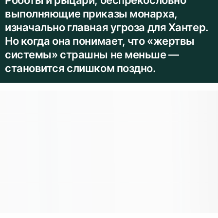
выполняющие приказы монарха,
изначально главная угроза для Хантер.
Но когда она понимает, что «жертвы
системы» страшны не меньше —
становится слишком поздно.