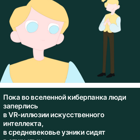
Пока во вселенной киберпанка люди
заперлись
в VR-иллюзии искусственного
интеллекта,
в средневековье узники сидят