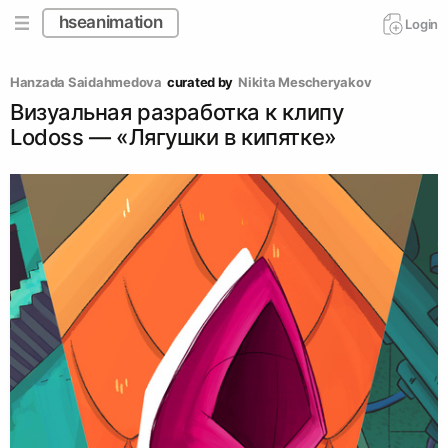
hseanimation
Login
Hanzada Saidahmedova
curated by
Nikita Mescheryakov
Визуальная разработка к клипу
Lodoss — «Лягушки в кипятке»