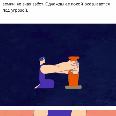
земли, не зная забот. Однажды ее покой оказывается
под угрозой.