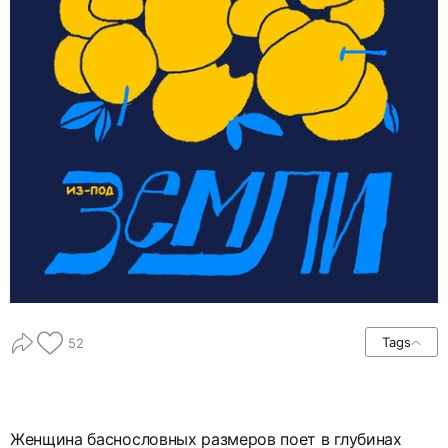
Tags
52
Женщина баснословных размеров поет в глубинах