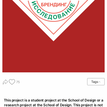
Tags
75
This project is a student project at the School of Design or a
research project at the School of Design. This project is not