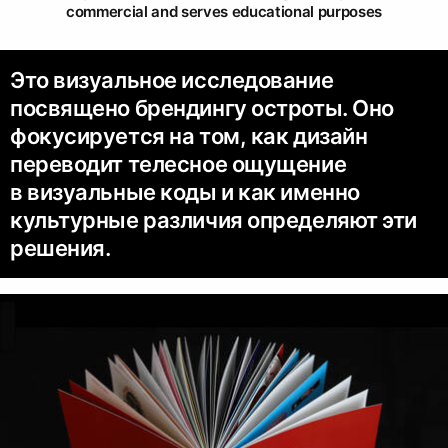
commercial and serves educational purposes
Это визуальное исследование
посвящено брендингу остроты. Оно
фокусируется на том, как дизайн
переводит телесное ощущение
в визуальные коды и как именно
культурные различия определяют эти
решения.