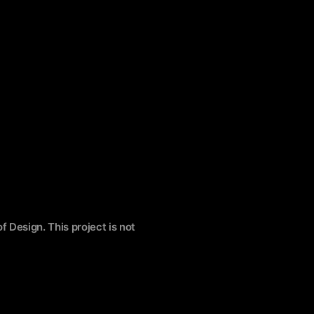
f Design. This project is not
й