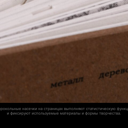
рокольные насечки на страницах выполняют статистическую функ
и фиксируют используемые материалы и формы творчества.