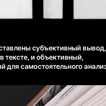
дставлены субъективный вывод,
в тексте, и объективный,
й для самостоятельного анализ