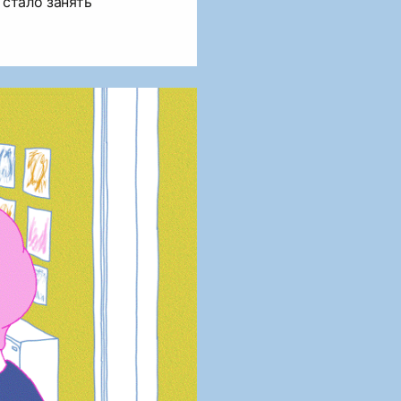
 стало занять