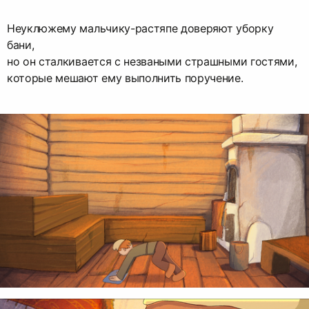
Неуклюжему мальчику-растяпе доверяют уборку
бани,
но он сталкивается с незваными страшными гостями,
которые мешают ему выполнить поручение.