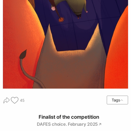
Tags
45
Finalist of the competition
DAFES choice. February 2025