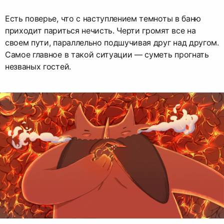
Есть поверье, что с наступлением темноты в баню
приходит париться нечисть. Черти громят все на
своем пути, параллельно подшучивая друг над другом.
Самое главное в такой ситуации — суметь прогнать
незваных гостей.