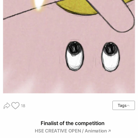
Tags
18
Finalist of the competition
HSE CREATIVE OPEN / Animation