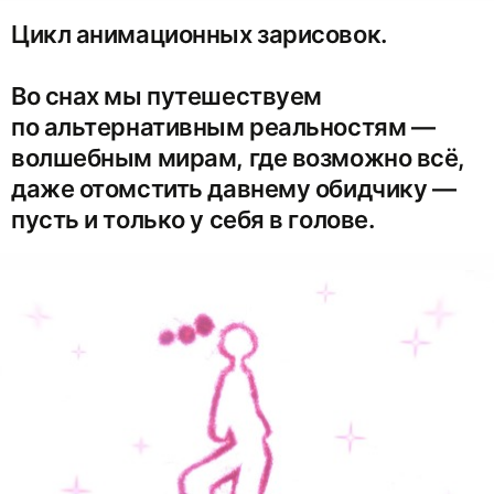
Цикл анимационных зарисовок.
Во снах мы путешествуем
по альтернативным реальностям —
волшебным мирам, где возможно всё,
даже отомстить давнему обидчику —
пусть и только у себя в голове.