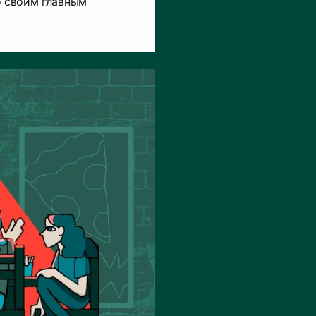
о своим главным