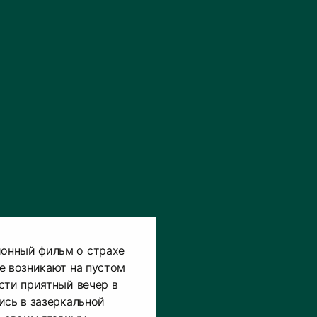
онный фильм о страхе
е возникают на пустом
сти приятный вечер в
ись в зазеркальной