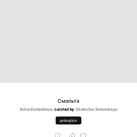
Смальта
Arina Kartasheva
curated by
Ekaterina Solonskaya
animation