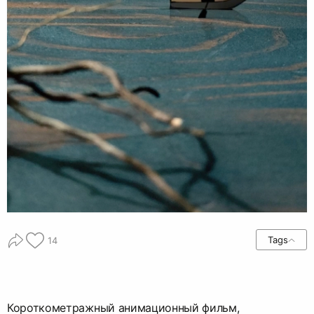
Tags
14
Короткометражный анимационный фильм,