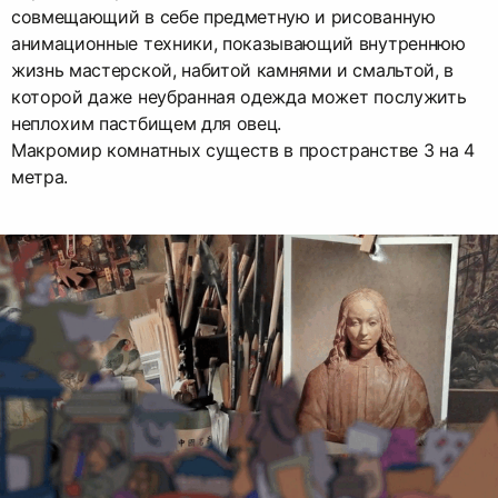
совмещающий в себе предметную и рисованную
анимационные техники, показывающий внутреннюю
жизнь мастерской, набитой камнями и смальтой, в
которой даже неубранная одежда может послужить
неплохим пастбищем для овец.
Макромир комнатных существ в пространстве 3 на 4
метра.