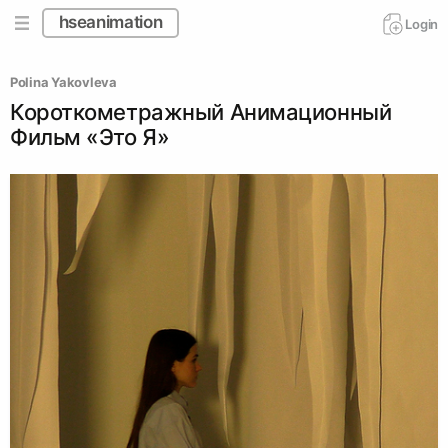
hseanimation
Login
Polina Yakovleva
Короткометражный Анимационный
Фильм «Это Я»