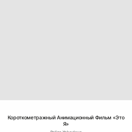
Короткометражный Анимационный Фильм «Это
Я»
Polina Yakovleva