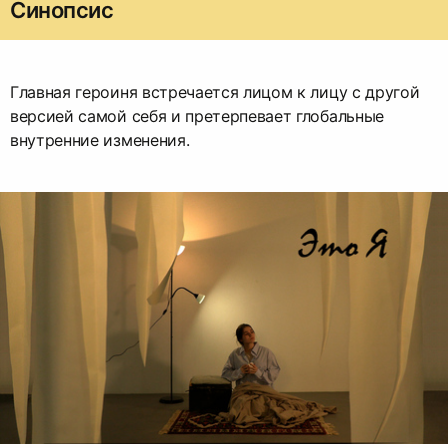
Синопсис
Главная героиня встречается лицом к лицу с другой
версией самой себя и претерпевает глобальные
внутренние изменения.