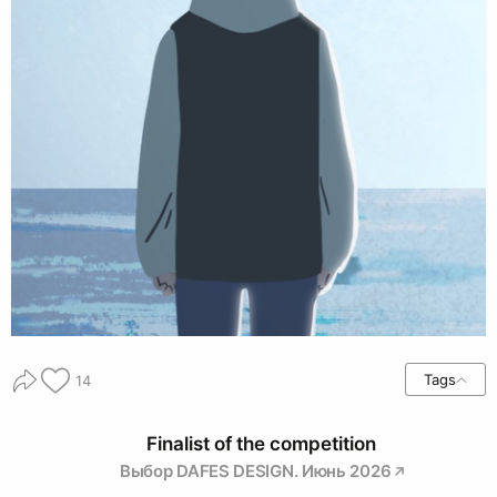
Tags
14
Finalist of the competition
Выбор DAFES DESIGN. Июнь 2026