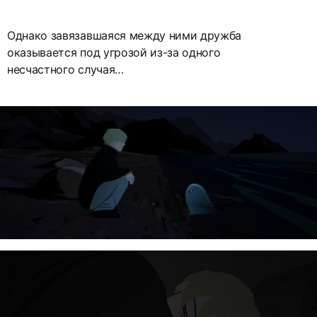
Однако завязавшаяся между ними дружба
оказывается под угрозой из-за одного
несчастного случая…