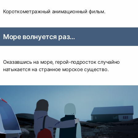
Короткометражный анимационный фильм.
Море волнуется раз…
Оказавшись на море, герой-подросток случайно
натыкается на странное морское существо.