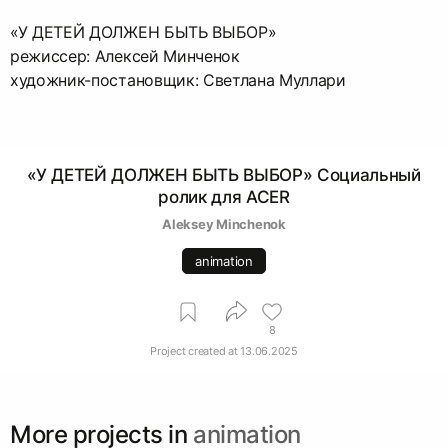
«У ДЕТЕЙ ДОЛЖЕН БЫТЬ ВЫБОР»
режиссер: Алексей Минченок
художник-постановщик: Светлана Муллари
«У ДЕТЕЙ ДОЛЖЕН БЫТЬ ВЫБОР» Социальный
ролик для ACER
Aleksey Minchenok
animation
8
Project created at
13.06.2025
More projects in
animation