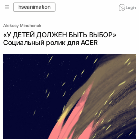
hseanimation
Login
Aleksey Minchenok
«У ДЕТЕЙ ДОЛЖЕН БЫТЬ ВЫБОР»
Социальный ролик для ACER