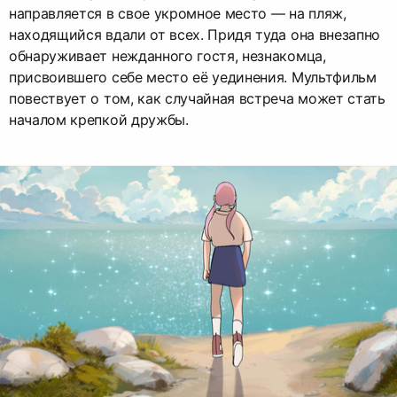
направляется в свое укромное место — на пляж,
находящийся вдали от всех. Придя туда она внезапно
обнаруживает нежданного гостя, незнакомца,
присвоившего себе место её уединения. Мультфильм
повествует о том, как случайная встреча может стать
началом крепкой дружбы.