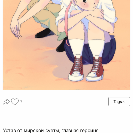
Tags
7
Устав от мирской суеты, главная героиня