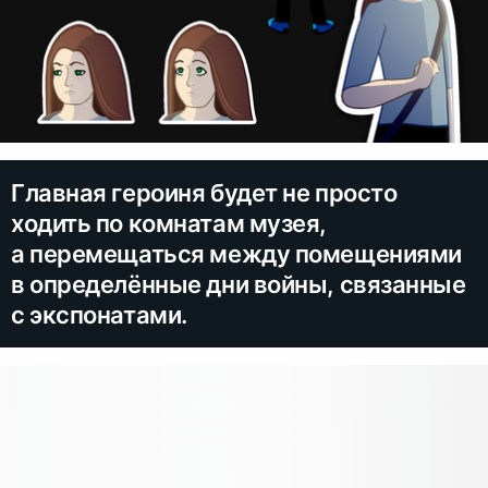
Главная героиня будет не просто
ходить по комнатам музея,
а перемещаться между помещениями
в определённые дни войны, связанные
с экспонатами.