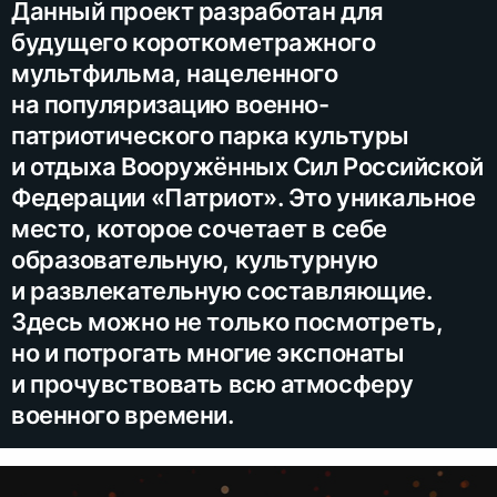
Данный проект разработан для
будущего короткометражного
мультфильма, нацеленного
на популяризацию военно-
патриотического парка культуры
и отдыха Вооружённых Сил Российской
Федерации «Патриот». Это уникальное
место, которое сочетает в себе
образовательную, культурную
и развлекательную составляющие.
Здесь можно не только посмотреть,
но и потрогать многие экспонаты
и прочувствовать всю атмосферу
военного времени.