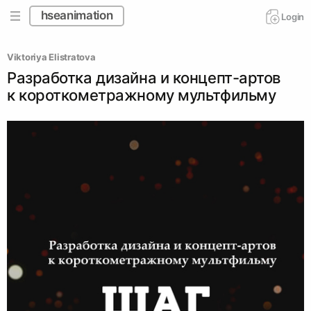
hseanimation
Login
Viktoriya Elistratova 
Разработка дизайна и концепт-артов
к короткометражному мультфильму