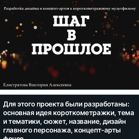
Для этого проекта были разработаны:
основная идея короткометражки, тема
и тематики, сюжет, название, дизайн
главного персонажа, концепт-арты
фонов.