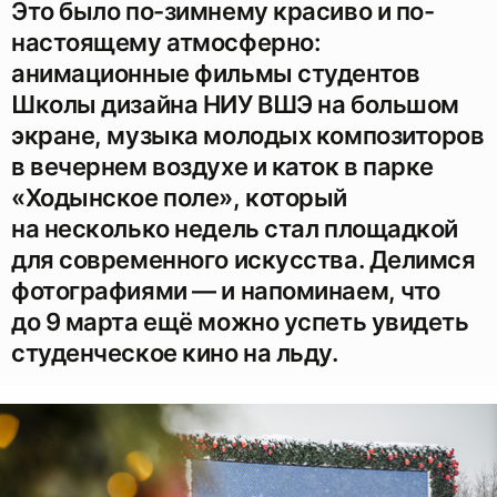
Это было по-зимнему красиво и по-
настоящему атмосферно:
анимационные фильмы студентов
Школы дизайна НИУ ВШЭ на большом
экране, музыка молодых композиторов
в вечернем воздухе и каток в парке
«Ходынское поле», который
на несколько недель стал площадкой
для современного искусства. Делимся
фотографиями — и напоминаем, что
до 9 марта ещё можно успеть увидеть
студенческое кино на льду.