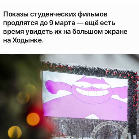
0
Показы студенческих фильмов
продлятся до 9 марта — ещё есть
время увидеть их на большом экране
на Ходынке.