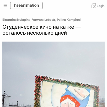
hseanimation
Login
Ekaterina Kulagina
, 
Varvara Loboda
, 
Polina Kampioni
Студенческое кино на катке —
осталось несколько дней