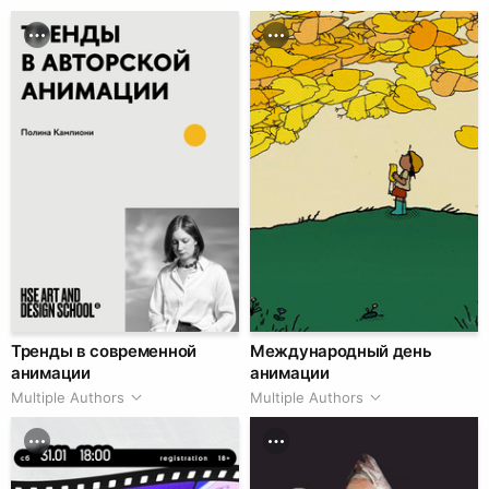
Тренды в современной
Международный день
анимации
анимации
Multiple Authors
Multiple Authors