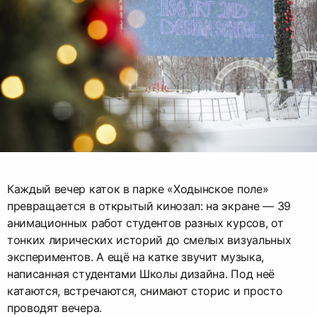
Каждый вечер каток в парке «Ходынское поле»
превращается в открытый кинозал: на экране — 39
анимационных работ студентов разных курсов, от
тонких лирических историй до смелых визуальных
экспериментов. А ещё на катке звучит музыка,
написанная студентами Школы дизайна. Под неё
катаются, встречаются, снимают сторис и просто
проводят вечера.