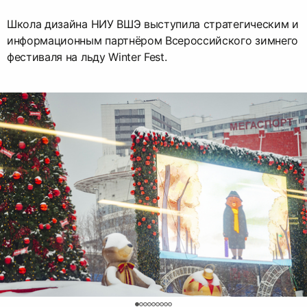
Школа дизайна НИУ ВШЭ выступила стратегическим и
информационным партнёром Всероссийского зимнего
фестиваля на льду Winter Fest.