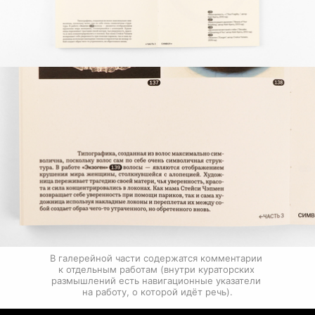
В галерейной части содержатся комментарии 
к отдельным работам (внутри кураторских 
размышлений есть навигационные указатели 
на работу, о которой идёт речь).