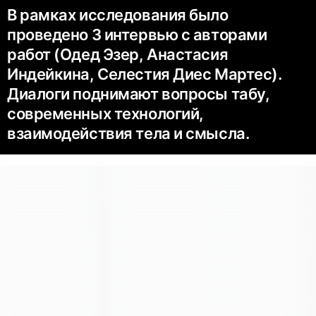
В рамках исследования было
проведено 3 интервью с авторами
работ (Одед Эзер, Анастасия
Индейкина, Селестия Диес Мартес).
Диалоги поднимают вопросы табу,
современных технологий,
взаимодействия тела и смысла.