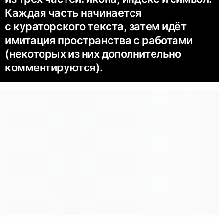
Каждая часть начинается
с кураторского текста, затем идёт
имитация пространства с работами
(некоторых из них дополнительно
комментируются).