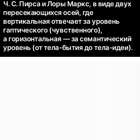
Ч. С. Пирса и Лоры Маркс, в виде двух
пересекающихся осей, где
вертикальная отвечает за уровень
гаптического (чувственного),
а горизонтальная — за семантический
уровень (от тела-бытия до тела-идеи).