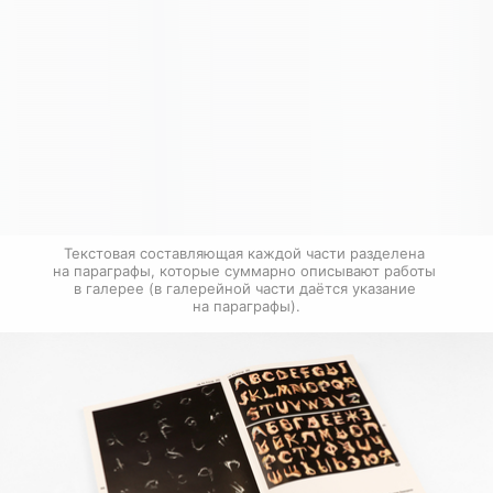
Текстовая составляющая каждой части разделена 
на параграфы, которые суммарно описывают работы 
в галерее (в галерейной части даётся указание 
на параграфы).