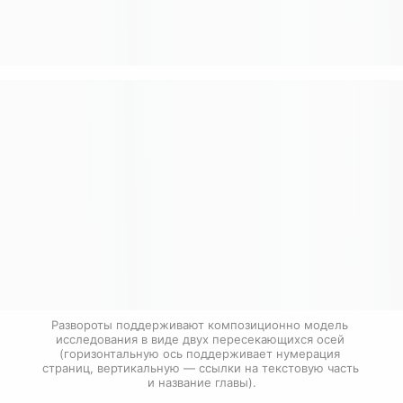
Развороты поддерживают композиционно модель 
исследования в виде двух пересекающихся осей 
(горизонтальную ось поддерживает нумерация 
страниц, вертикальную — ссылки на текстовую часть 
и название главы).