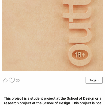
Tags
30
This project is a student project at the School of Design or a
research project at the School of Design. This project is not