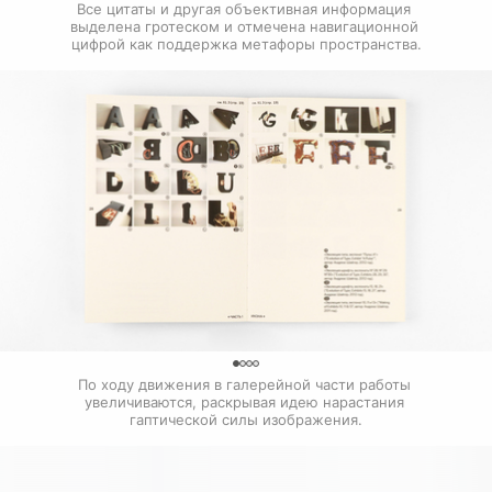
Все цитаты и другая объективная информация 
выделена гротеском и отмечена навигационной 
цифрой как поддержка метафоры пространства.
0
По ходу движения в галерейной части работы 
увеличиваются, раскрывая идею нарастания 
гаптической силы изображения.