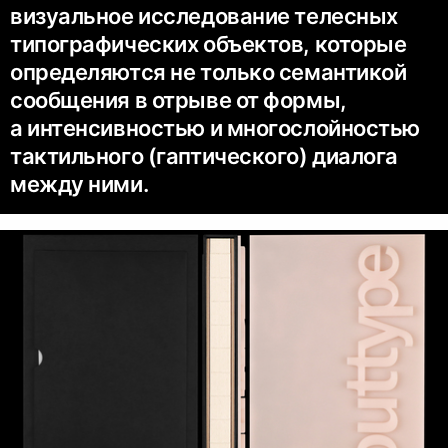
визуальное исследование телесных
типографических объектов, которые
определяются не только семантикой
сообщения в отрыве от формы,
а интенсивностью и многослойностью
тактильного (гаптического) диалога
между ними.