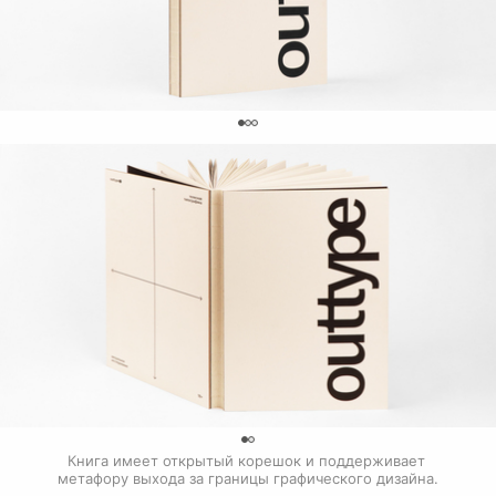
0
0
Книга имеет открытый корешок и поддерживает 
метафору выхода за границы графического дизайна.