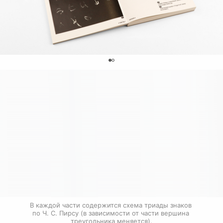
0
В каждой части содержится схема триады знаков 
по Ч. С. Пирсу (в зависимости от части вершина 
треугольника меняется).