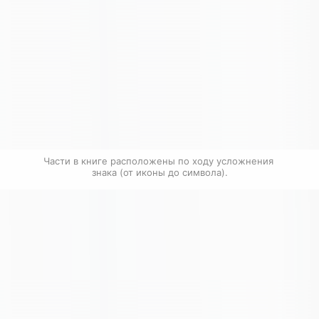
Части в книге расположены по ходу усложнения 
знака (от иконы до символа).