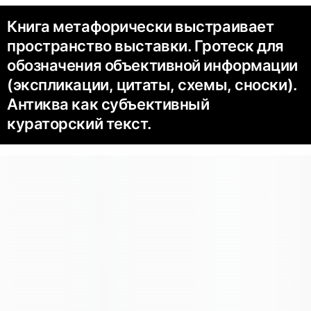
Книга метафорически выстраивает
пространство выставки. Гротеск для
обозначения объективной информации
(экспликации, цитаты, схемы, сноски).
Антиква как субъективный
кураторский текст.