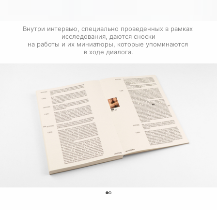
Внутри интервью, специально проведенных в рамках 
исследования, даются сноски

на работы и их миниатюры, которые упоминаются 
в ходе диалога.
0