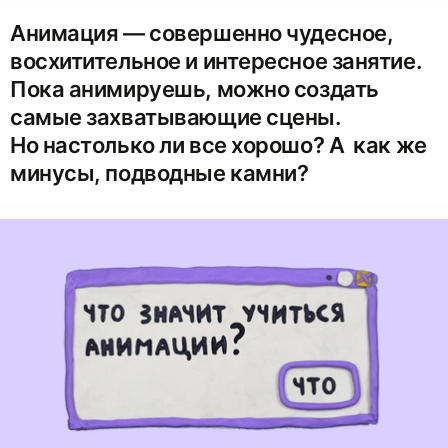
Анимация — совершенно чудесное,
восхитительное и интересное занятие.
Пока анимируешь, можно создать
самые захватывающие сцены.
Но настолько ли все хорошо? А как же
минусы, подводные камни?