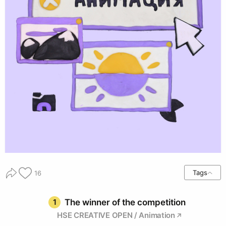
Tags
16
1
The winner of the competition
HSE CREATIVE OPEN / Animation