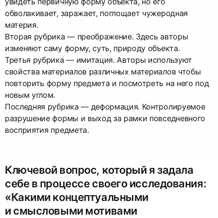
увидеть первичную форму объекта, но его
обволакивает, заражает, поглощает чужеродная
материя.
Вторая рубрика — преображение. Здесь авторы
изменяют саму форму, суть, природу объекта.
Третья рубрика — имитация. Авторы используют
свойства материалов различных материалов чтобы
повторить форму предмета и посмотреть на него под
новым углом.
Последняя рубрика — деформация. Контролируемое
разрушение формы и выход за рамки повседневного
восприятия предмета.
Ключевой вопрос, который я задала
себе в процессе своего исследования:
«Какими концептуальными
и смысловыми мотивами