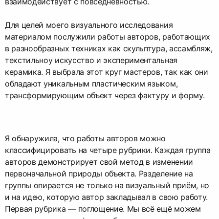
взаимодействует с повседневностью.
Для целей моего визуального исследования
материалом послужили работы авторов, работающих
в разнообразных техниках как скульптура, ассамбляж,
текстильноу искусство и экспериментальная
керамика. Я выбрала этот круг мастеров, так как они
обладают уникальным пластическим языком,
трансформирующим объект через фактуру и форму.
Я обнаружила, что работы авторов можно
классифицировать на четыре рубрики. Каждая группа
авторов демонстрирует свой метод в изменении
первоначальной природы объекта. Разделение на
группы опирается не только на визуальный приём, но
и на идею, которую автор закладывал в свою работу.
Первая рубрика — поглощение. Мы всё ещё можем