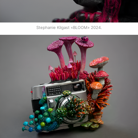
Stephanie Kilgast «BLOOM» 2024.