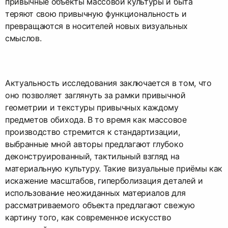
привычные объекты массовой культуры и быта
теряют свою привычную функциональность и
превращаются в носителей новых визуальных
смыслов.
Актуальность исследования заключается в том, что
оно позволяет заглянуть за рамки привычной
геометрии и текстуры привычных каждому
предметов обихода. В то время как массовое
производство стремится к стандартизации,
выбранные мной авторы предлагают глубоко
деконструированный, тактильный взгляд на
материальную культуру. Такие визуальные приёмы как
искажение масштабов, гиперболизация деталей и
использование неожиданных материалов для
рассматриваемого объекта предлагают свежую
картину того, как современное искусство