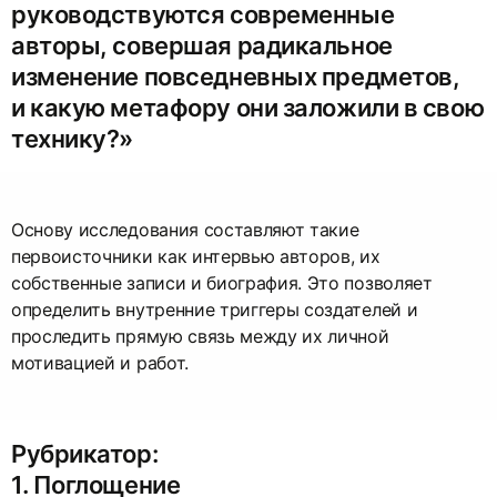
руководствуются современные
авторы, совершая радикальное
изменение повседневных предметов,
и какую метафору они заложили в свою
технику?»
Основу исследования составляют такие
первоисточники как интервью авторов, их
собственные записи и биография. Это позволяет
определить внутренние триггеры создателей и
проследить прямую связь между их личной
мотивацией и работ.
Рубрикатор:
1. Поглощение