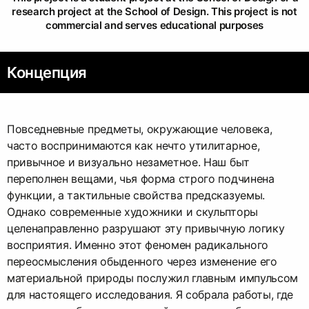
research project at the School of Design. This project is not
commercial and serves educational purposes
Концепция
Повседневные предметы, окружающие человека,
часто воспринимаются как нечто утилитарное,
привычное и визуально незаметное. Наш быт
переполнен вещами, чья форма строго подчинена
функции, а тактильные свойства предсказуемы.
Однако современные художники и скульпторы
целенаправленно разрушают эту привычную логику
восприятия. Именно этот феномен радикального
переосмысления обыденного через изменение его
материальной природы послужил главным импульсом
для настоящего исследования. Я собрала работы, где