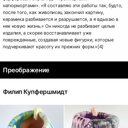
натюрмортами». «Я составляю эти работы так, будто,
после того, как живописец закончил картину,
керамика разбивается и разрушается, а я вдыхаю в
нее новую жизнь.» Он никогда не разбивает целые
изделия, а скорее восстанавливает уже
поврежденные, создавая новые фигурки, которые
подчеркивают красоту их прежних форм.»[4]
Преображение
Филип Купфершмидт