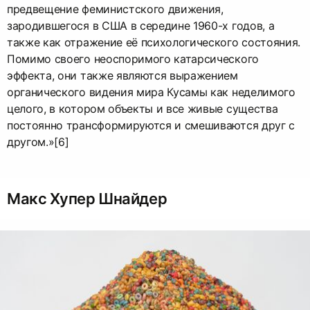
предвещение феминистского движения,
зародившегося в США в середине 1960-х годов, а
также как отражение её психологического состояния.
Помимо своего неоспоримого катарсического
эффекта, они также являются выражением
органического видения мира Кусамы как неделимого
целого, в котором объекты и все живые существа
постоянно трансформируются и смешиваются друг с
другом.»[6]
Макс Хупер Шнайдер