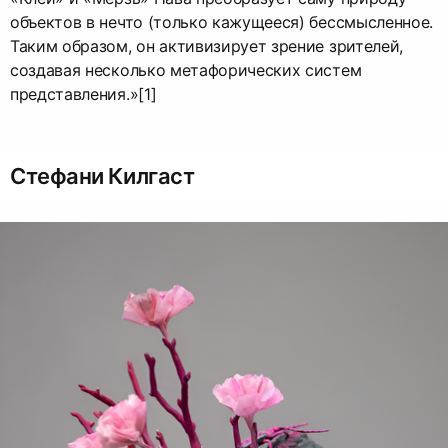
объектов в нечто (только кажущееся) бессмысленное.
Таким образом, он активизирует зрение зрителей,
создавая несколько метафорических систем
представления.»[1]
Стефани Килгаст