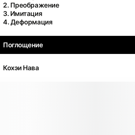
2. Преображение
3. Имитация
4. Деформация
Поглощение
Кохэи Нава