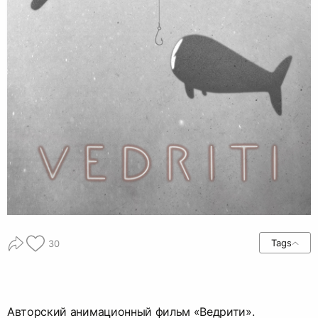
Tags
30
Авторский анимационный фильм «Ведрити».