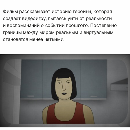
Фильм рассказывает историю героини, которая
создает видеоигру, пытаясь уйти от реальности
и воспоминаний о событии прошлого. Постепенно
границы между миром реальным и виртуальным
становятся менее четкими.