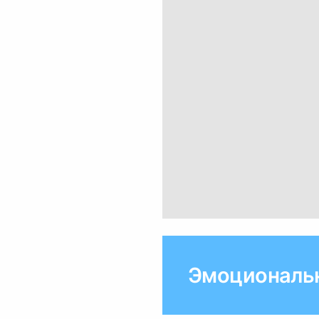
Эмоциональ