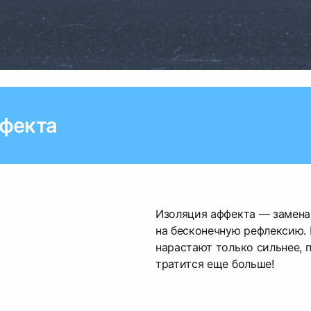
фекта
Изоляция аффекта — замена
на бесконечную рефлексию.
нарастают только сильнее, 
тратится еще больше!