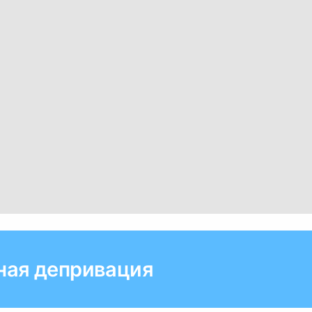
ная депривация