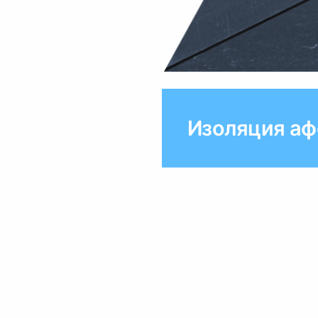
Изоляция аф