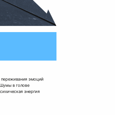
 переживания эмоций
 Шумы в голове
психическая энергия