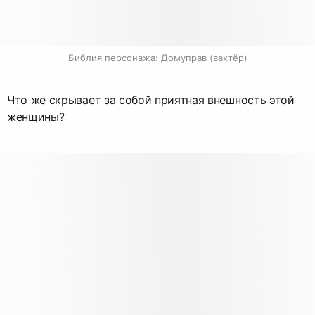
Библия персонажа: Домуправ (вахтёр)
Что же скрывает за собой приятная внешность этой
женщины?