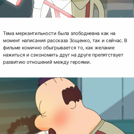
Тема меркантильности была злободневна как на
момент написания рассказа Зощенко, так и сейчас. В
фильме комично обыгрывается то, как желание
нажиться и сэкономить друг на друге препятствует
развитию отношений между героями.