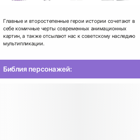
Главные и второстепенные герои истории сочетают в
себе комичные черты современных анимационных
картин, а также отсылают нас к советскому наследию
мультипликации.
Библия персонажей: