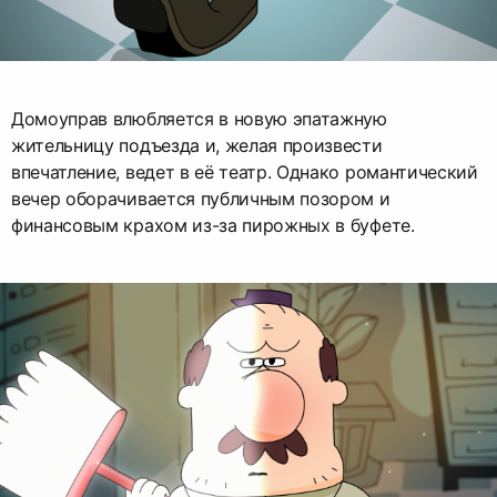
Домоуправ влюбляется в новую эпатажную
жительницу подъезда и, желая произвести
впечатление, ведет в её театр. Однако романтический
вечер оборачивается публичным позором и
финансовым крахом из-за пирожных в буфете.