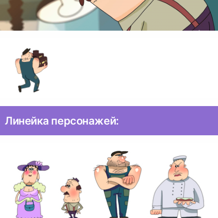
Линейка персонажей: