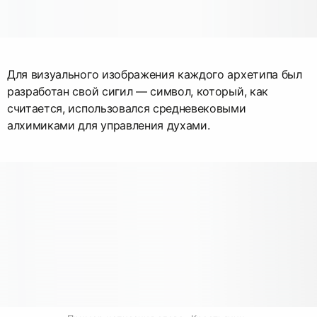
Для визуального изображения каждого архетипа был
разработан свой сигил — символ, который, как
считается, использовался средневековыми
алхимиками для управления духами.