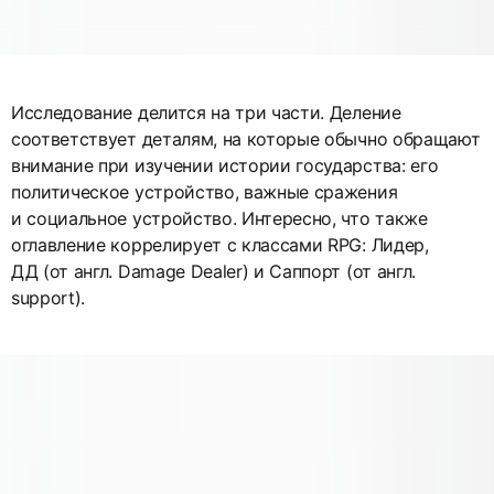
Исследование делится на три части. Деление
соответствует деталям, на которые обычно обращают
внимание при изучении истории государства: его
политическое устройство, важные сражения
и социальное устройство. Интересно, что также
оглавление коррелирует с классами RPG: Лидер,
ДД (от англ. Damage Dealer) и Саппорт (от англ.
support).