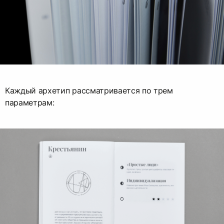
Каждый архетип рассматривается по трем
параметрам: