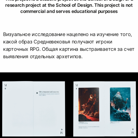
research project at the School of Design. This project is not
commercial and serves educational purposes
Визуальное исследование нацелено на изучение того,
какой образ Средневековья получают игроки
карточных RPG. Общая картина выстраивается за счет
выявления отдельных архетипов.