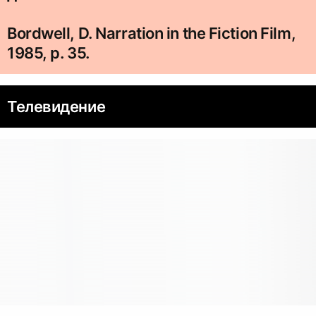
Bordwell, D. Narration in the Fiction Film,
1985, p. 35.
Телевидение