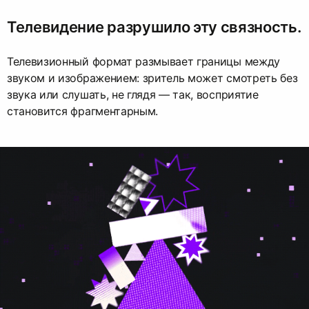
Телевидение разрушило эту связность.
Телевизионный формат размывает границы между
звуком и изображением: зритель может смотреть без
звука или слушать, не глядя — так, восприятие
становится фрагментарным.