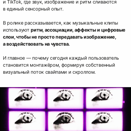
и TikTok, где звук, изображение и ритм сливаются
в единый сенсорный опыт.
В ролике рассказывается, как музыкальные клипы
используют
ритм, ассоциации, аффекты и цифровые
слои, чтобы не просто передавать изображение,
а воздействовать на чувства.
И главное — почему сегодня каждый пользователь
становится монтажёром, формируя собственный
визуальный поток свайпами и скроллом.