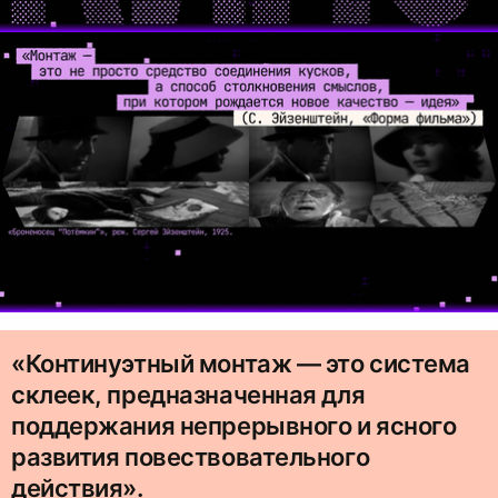
«Континуэтный монтаж — это система
склеек, предназначенная для
поддержания непрерывного и ясного
развития повествовательного
действия».