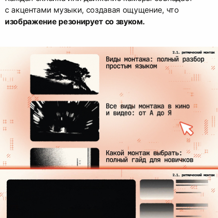
с акцентами музыки, создавая ощущение, что
изображение резонирует со звуком.