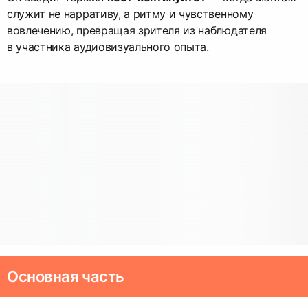
служит не нарративу, а ритму и чувственному
вовлечению, превращая зрителя из наблюдателя
в участника аудиовизуального опыта.
Основная часть