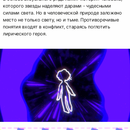
которого звезды наделяют дарами - чудесными
силами света. Но в человеческой природе заложено
место не только свету, но и тьме. Противоречивые
понятия входят в конфликт, стараясь поглотить
лирического героя.