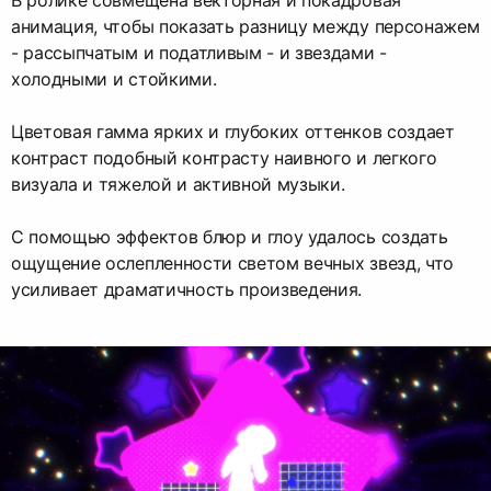
анимация, чтобы показать разницу между персонажем
- рассыпчатым и податливым - и звездами -
холодными и стойкими.
Цветовая гамма ярких и глубоких оттенков создает
контраст подобный контрасту наивного и легкого
визуала и тяжелой и активной музыки.
С помощью эффектов блюр и глоу удалось создать
ощущение ослепленности светом вечных звезд, что
усиливает драматичность произведения.