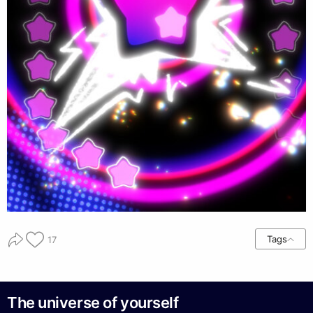
Tags
17
The universe of yourself