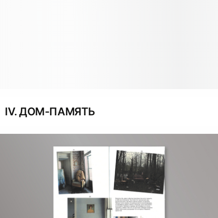
IV. ДОМ-ПАМЯТЬ