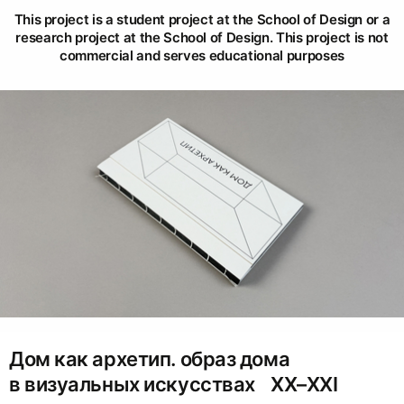
This project is a student project at the School of Design or a
research project at the School of Design. This project is not
commercial and serves educational purposes
Дом как архетип. образ дома
в визуальных искусствах ХХ–XXI