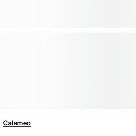
Calameo