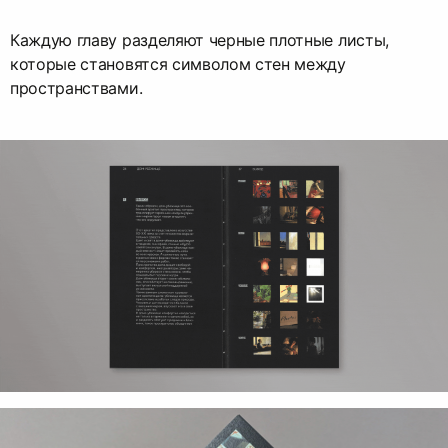
Каждую главу разделяют черные плотные листы,
которые становятся символом стен между
пространствами.