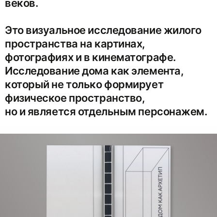
веков.
Это визуальное исследование жилого
пространства на картинах,
фотографиях и в кинематографе.
Исследование дома как элемента,
который не только формирует
физическое пространство,
но и является отдельным персонажем.