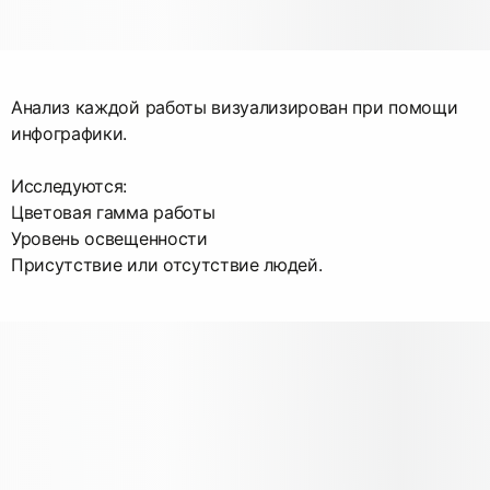
Анализ каждой работы визуализирован при помощи
инфографики.
Исследуются:
Цветовая гамма работы
Уровень освещенности
Присутствие или отсутствие людей.