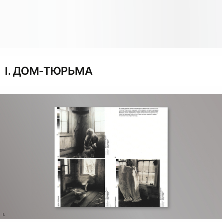
I. ДОМ-ТЮРЬМА