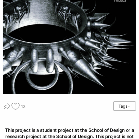
Tags
13
This project is a student project at the School of Design or a
research project at the School of Design. This project is not