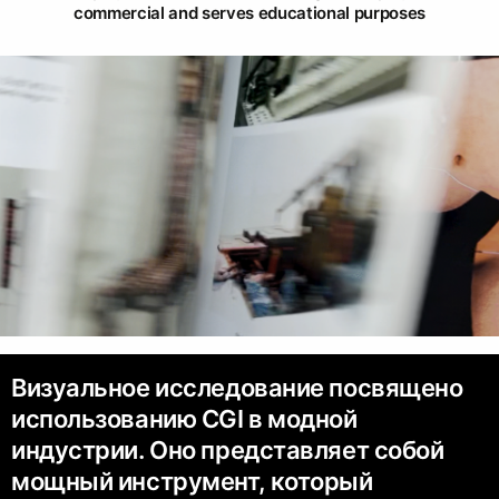
commercial and serves educational purposes
Визуальное исследование посвящено
использованию CGI в модной
индустрии. Оно представляет собой
мощный инструмент, который