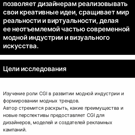
позволяет дизайнерам реализовывать
свои креативные идеи, сращивает мир
реальности и виртуальности, делая
ее неотъемлемой частью современной
модной индустрии и визуального
искусства.
Цели исследования
Изучение роли CGI в развитии модной индустрии и
формировании модных трендов.
Автор стремится раскрыть, какие преимущества и
новые перспективы предоставляет CGI для
дизайнеров, моделей и создателей рекламных
кампаний.