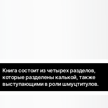
Книга состоит из четырех разделов,
которые разделены калькой, также
выступающими в роли шмуцтитулов.