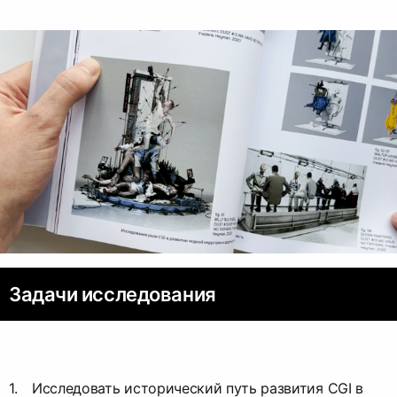
Задачи исследования
Исследовать исторический путь развития CGI в