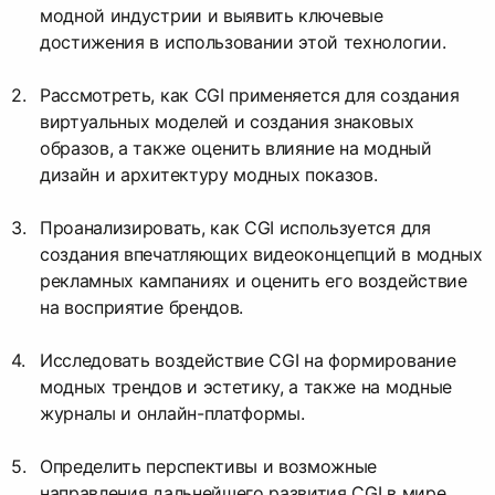
модной индустрии и выявить ключевые
достижения в использовании этой технологии.
Рассмотреть, как CGI применяется для создания
виртуальных моделей и создания знаковых
образов, а также оценить влияние на модный
дизайн и архитектуру модных показов.
Проанализировать, как CGI используется для
создания впечатляющих видеоконцепций в модных
рекламных кампаниях и оценить его воздействие
на восприятие брендов.
Исследовать воздействие CGI на формирование
модных трендов и эстетику, а также на модные
журналы и онлайн-платформы.
Определить перспективы и возможные
направления дальнейшего развития CGI в мире