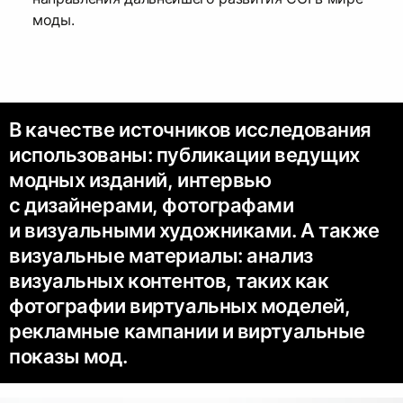
моды.
В качестве источников исследования
использованы: публикации ведущих
модных изданий, интервью
с дизайнерами, фотографами
и визуальными художниками. А также
визуальные материалы: анализ
визуальных контентов, таких как
фотографии виртуальных моделей,
рекламные кампании и виртуальные
показы мод.