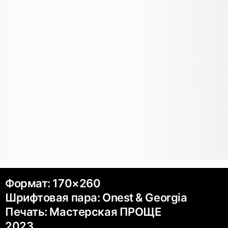
Формат: 170×260
Шрифтовая пара: Onest & Georgia
Печать: Мастерская ПРОЩЕ
2023