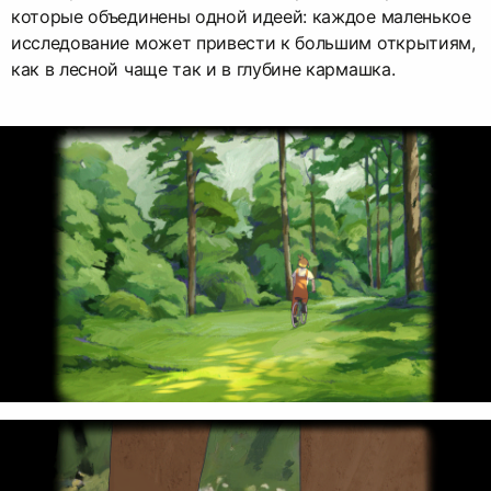
которые объединены одной идеей: каждое маленькое
исследование может привести к большим открытиям,
как в лесной чаще так и в глубине кармашка.